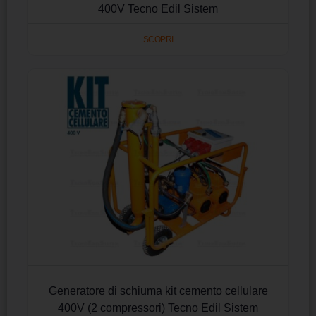
400V Tecno Edil Sistem
SCOPRI
Generatore di schiuma kit cemento cellulare
400V (2 compressori) Tecno Edil Sistem