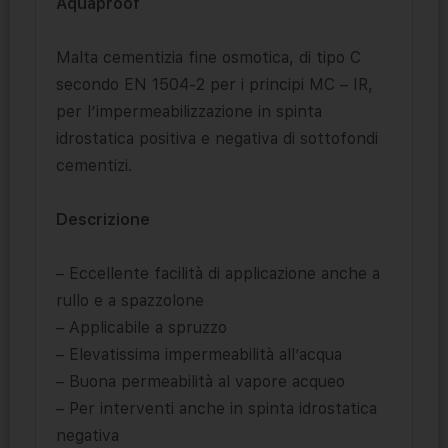
Aquaproof
Malta cementizia fine osmotica, di tipo C
secondo EN 1504-2 per i principi MC – IR,
per l’impermeabilizzazione in spinta
idrostatica positiva e negativa di sottofondi
cementizi.
Descrizione
– Eccellente facilità di applicazione anche a
rullo e a spazzolone
– Applicabile a spruzzo
– Elevatissima impermeabilità all’acqua
– Buona permeabilità al vapore acqueo
– Per interventi anche in spinta idrostatica
negativa