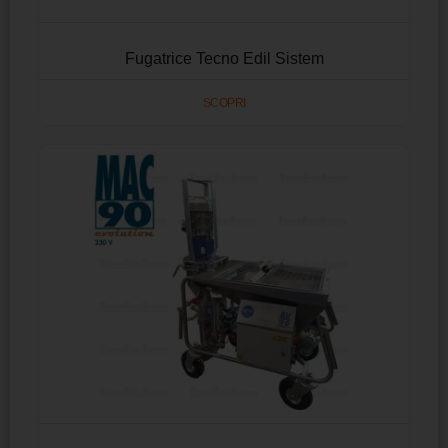
Fugatrice Tecno Edil Sistem
SCOPRI