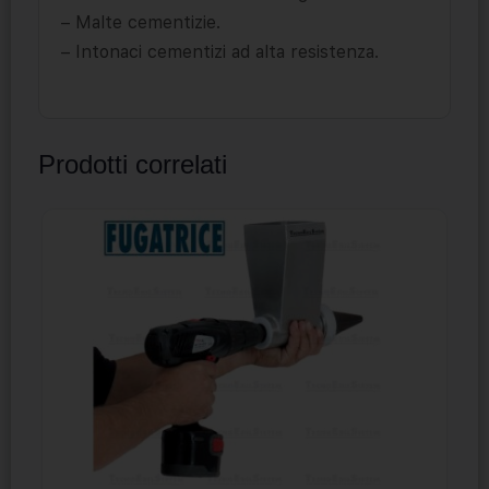
– Malte cementizie.
– Intonaci cementizi ad alta resistenza.
Prodotti correlati