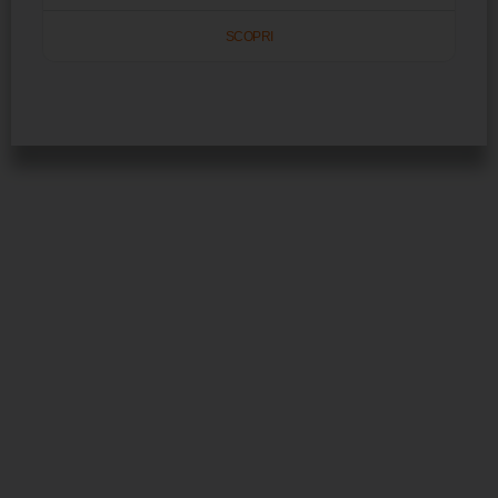
SCOPRI