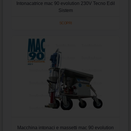
Intonacatrice mac 90 evolution 230V Tecno Edil
Sistem
SCOPRI
Macchina intonaci e massetti mac 90 evolution