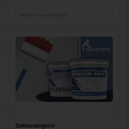
Seleziona una categoria
Sottocategorie