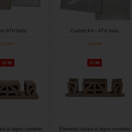
ic ATH Italia
Custom Kit – ATH Italia
SCOPRI
SCOPRI
aio in legno cemento
Elemento solaio in legno cemento