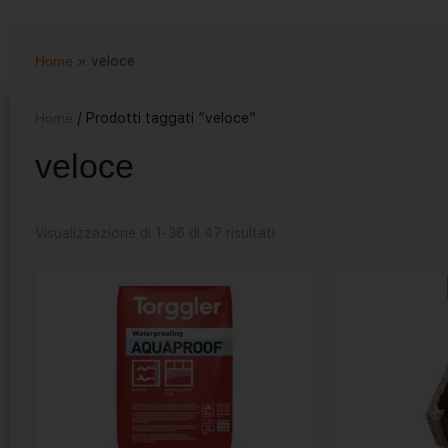
Home
»
veloce
Home
/ Prodotti taggati “veloce”
veloce
Visualizzazione di 1-36 di 47 risultati