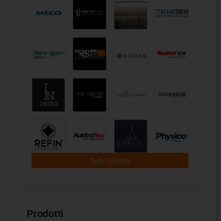
Tutti i brands
Prodotti