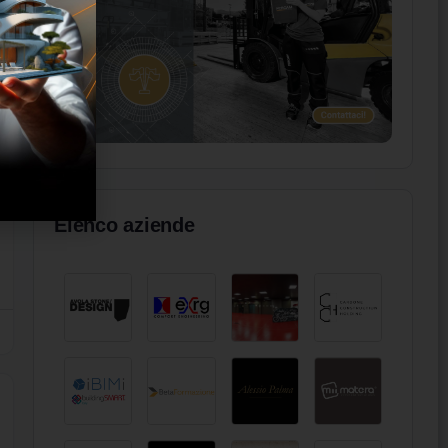
Elenco aziende