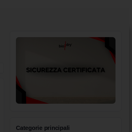
Categorie principali