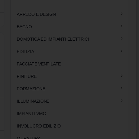
ARREDO E DESIGN
BAGNO
DOMOTICA ED IMPIANTI ELETTRICI
EDILIZIA
FACCIATE VENTILATE
FINITURE
FORMAZIONE
ILLUMINAZIONE
IMPIANTI VMC
INVOLUCRO EDILIZIO
MURATURA