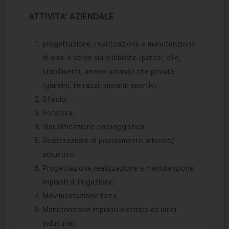
ATTIVITA’ AZIENDALE
progettazione, realizzazione e manutenzione
di aree a verde sia pubbliche (parchi, ville,
stabilimenti, arredo urbano) che private
(giardini, terrazzi, impianti sportivi;
Sfalcio;
Potatura;
Riqualificazione paesaggistica;
Realizzazione di popolamento arboreo/
arbustivo
Progettazione,realizzazione e manutenzione
impianti di irrigazione;
Movimentazione terra;
Manutenzione impianti elettrico ed idrici
industriali;