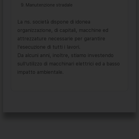
Manutenzione stradale
La ns. società dispone di idonea
organizzazione, di capitali, macchine ed
attrezzature necessarie per garantire
l’esecuzione di tutti i lavori.
Da alcuni anni, inoltre, stiamo investendo
sull’utilizzo di macchinari elettrici ed a basso
impatto ambientale.