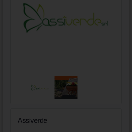
Assiverde