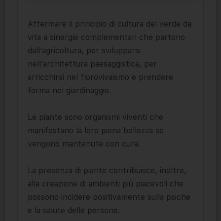
Affermare il principio di cultura del verde da
vita a sinergie complementari che partono
dall’agricoltura, per svilupparsi
nell’architettura paesaggistica, per
arricchirsi nel florovivaismo e prendere
forma nel giardinaggio.
Le piante sono organismi viventi che
manifestano la loro piena bellezza se
vengono mantenute con cura.
La presenza di piante contribuisce, inoltre,
alla creazione di ambienti più piacevoli che
possono incidere positivamente sulla psiche
e la salute delle persone.