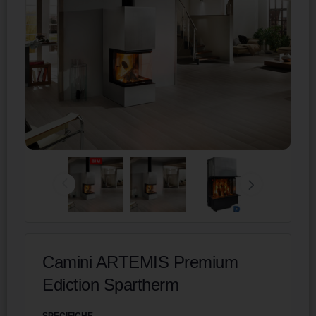
Camini ARTEMIS Premium
Ediction Spartherm
SPECIFICHE