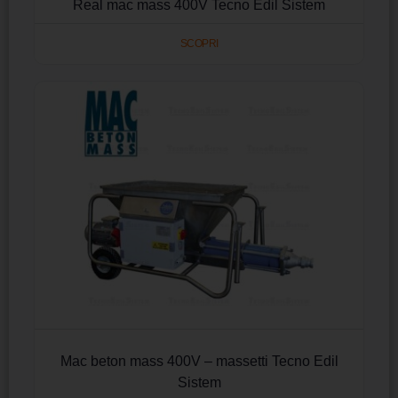
Real mac mass 400V Tecno Edil Sistem
SCOPRI
Mac beton mass 400V – massetti Tecno Edil
Sistem