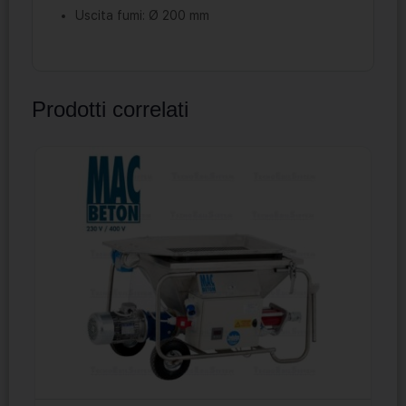
Uscita fumi: Ø 200 mm
Prodotti correlati