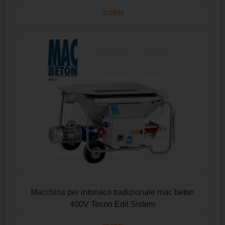
SCOPRI
Macchina per intonaco tradizionale mac beton
400V Tecno Edil Sistem