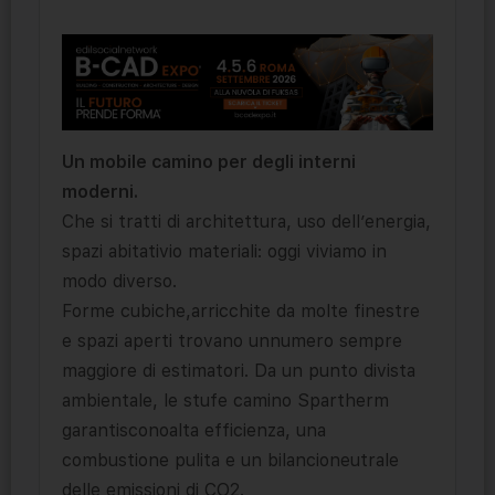
Un mobile camino per degli interni
moderni.
Che si tratti di architettura, uso dell’energia,
spazi abitativio materiali: oggi viviamo in
modo diverso.
Forme cubiche,arricchite da molte finestre
e spazi aperti trovano unnumero sempre
maggiore di estimatori. Da un punto divista
ambientale, le stufe camino Spartherm
garantisconoalta efficienza, una
combustione pulita e un bilancioneutrale
delle emissioni di CO2.