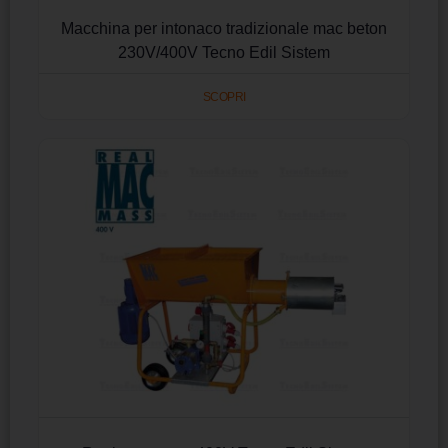
Macchina per intonaco tradizionale mac beton
230V/400V Tecno Edil Sistem
SCOPRI