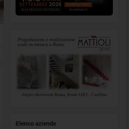
Elenco aziende