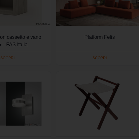
on cassetto e vano
Platform Felis
 – FAS Italia
SCOPRI
SCOPRI