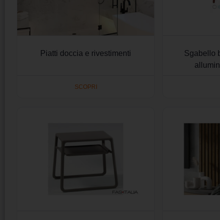
Piatti doccia e rivestimenti
Sgabello 
allumin
SCOPRI