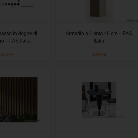
basso in doghe di
Armadio a 1 anta 46 cm – FAS
io – FAS Italia
Italia
SCOPRI
SCOPRI