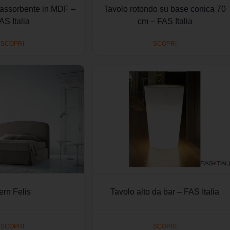
oassorbente in MDF –
Tavolo rotondo su base conica 70
AS Italia
cm – FAS Italia
SCOPRI
SCOPRI
ern Felis
Tavolo alto da bar – FAS Italia
SCOPRI
SCOPRI