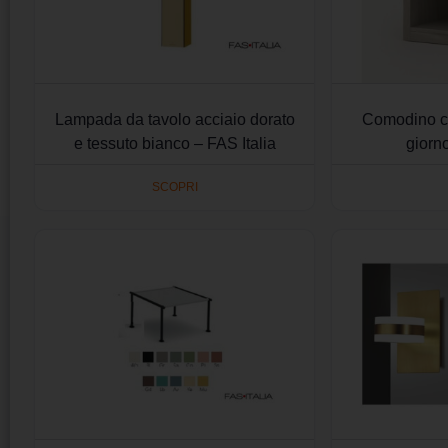
Lampada da tavolo acciaio dorato
Comodino c
e tessuto bianco – FAS Italia
giorno
SCOPRI