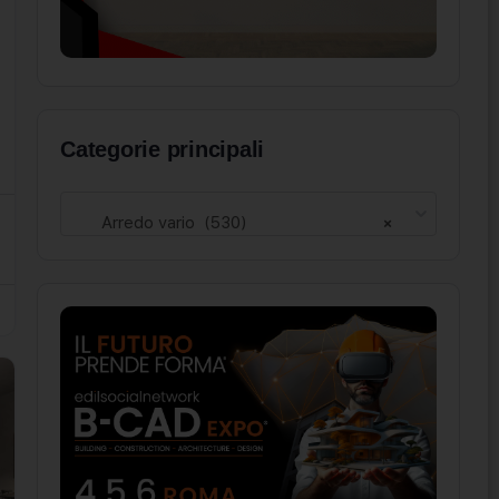
Categorie principali
Arredo vario (530)
×