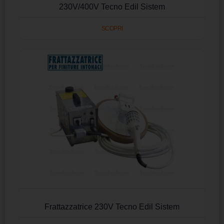
230V/400V Tecno Edil Sistem
SCOPRI
Frattazzatrice 230V Tecno Edil Sistem