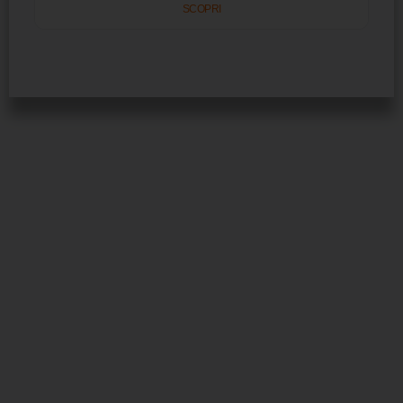
SCOPRI