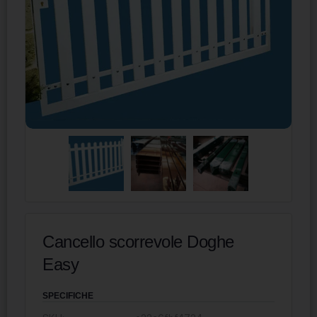
Cancello scorrevole Doghe
Easy
SPECIFICHE