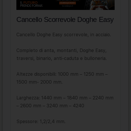
Cancello Scorrevole Doghe Easy
Cancello Doghe Easy scorrevole, in acciaio.
Completo di anta, montanti, Doghe Easy,
traversi, binario, anti-caduta e bulloneria.
Altezze disponibili: 1000 mm – 1250 mm –
1500 mm- 2000 mm.
Larghezza: 1440 mm – 1840 mm – 2240 mm
– 2600 mm – 3240 mm – 4240
Spessore: 1,2/2,4 mm.