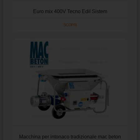
Euro mix 400V Tecno Edil Sistem
SCOPRI
Macchina per intonaco tradizionale mac beton