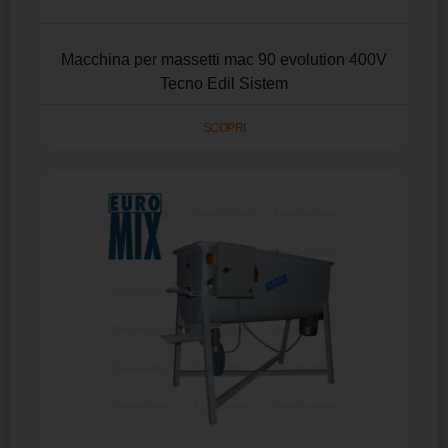
Macchina per massetti mac 90 evolution 400V
Tecno Edil Sistem
SCOPRI