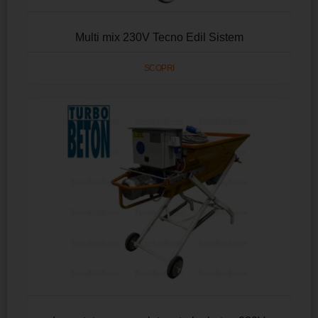
Multi mix 230V Tecno Edil Sistem
SCOPRI