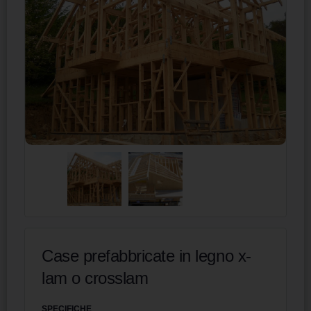
Case prefabbricate in legno x-
lam o crosslam
SPECIFICHE