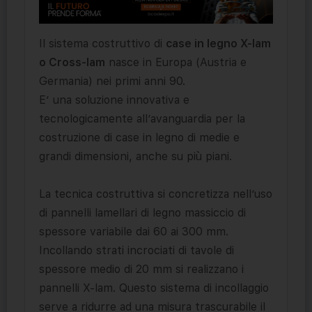
Il sistema costruttivo di
case in legno X-lam
o Cross-lam
nasce in Europa (Austria e
Germania) nei primi anni 90.
E’ una soluzione innovativa e
tecnologicamente all’avanguardia per la
costruzione di case in legno di medie e
grandi dimensioni, anche su più piani.
La tecnica costruttiva si concretizza nell’uso
di pannelli lamellari di legno massiccio di
spessore variabile dai 60 ai 300 mm.
Incollando strati incrociati di tavole di
spessore medio di 20 mm si realizzano i
pannelli X-lam. Questo sistema di incollaggio
serve a ridurre ad una misura trascurabile il