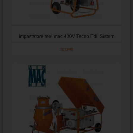
Impastatore real mac 400V Tecno Edil Sistem
SCOPRI