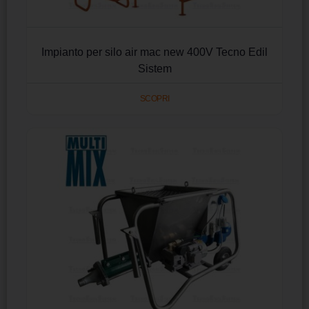
Impianto per silo air mac new 400V Tecno Edil
Sistem
SCOPRI