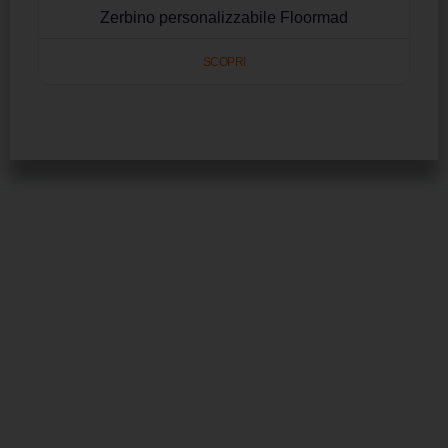
Zerbino personalizzabile Floormad
SCOPRI