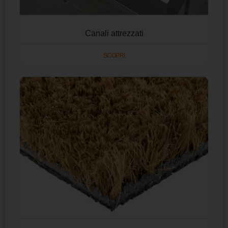
Canali attrezzati
SCOPRI