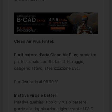
Clean Air Plus Fintek
Purificatore d’aria Clean Air Plus
; prodotto
professionale con 6 stadi di filtraggio,
ossigeno attivo, sterilizzazione uvc.
Purifica l’aria al 99.99 %
Inattiva virus e batteri
Inattiva qualsiasi tipo di virus o battere
grazie alla doppia azione igienizzante UV-C