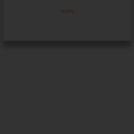
SCOPRI