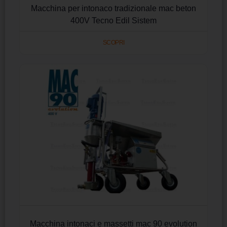
Macchina per intonaco tradizionale mac beton
400V Tecno Edil Sistem
SCOPRI
Macchina intonaci e massetti mac 90 evolution