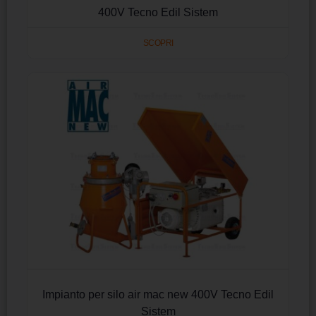
400V Tecno Edil Sistem
SCOPRI
Impianto per silo air mac new 400V Tecno Edil
Sistem