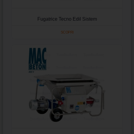
Fugatrice Tecno Edil Sistem
SCOPRI