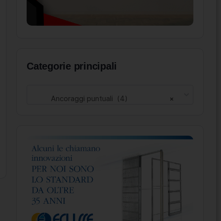
Categorie principali
Ancoraggi puntuali (4)
×