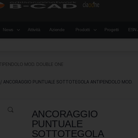
News
Attività
Aziende
Prodotti
Progetti
ESN 
IPENDOLO MOD. DOUBLE ONE
/ ANCORAGGIO PUNTUALE SOTTOTEGOLA ANTIPENDOLO MOD.
ANCORAGGIO
PUNTUALE
SOTTOTEGOLA