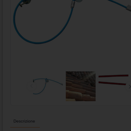
Descrizione