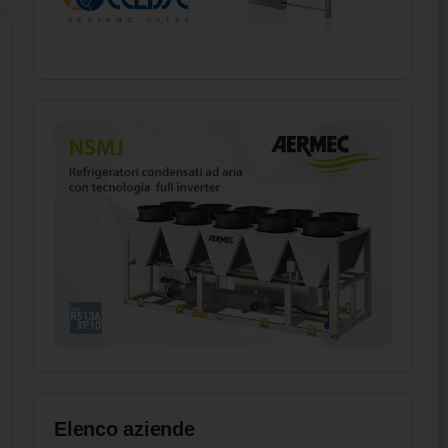
Elenco aziende