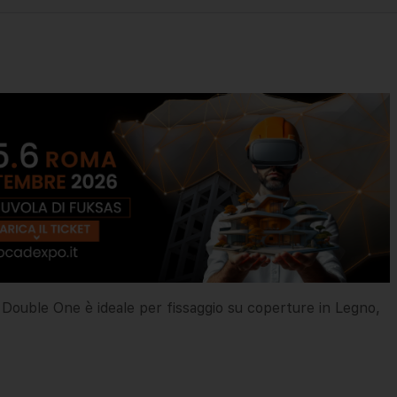
Double One è ideale per fissaggio su coperture in Legno,