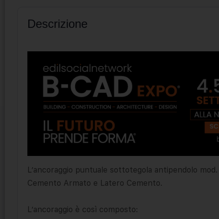
Descrizione
L’ancoraggio puntuale sottotegola antipendolo mod. 
Cemento Armato e Latero Cemento.
L’ancoraggio è così composto: