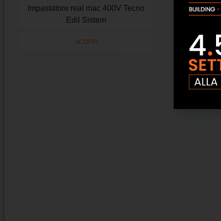
Impastatore real mac 400V Tecno
Edil Sistem
SCOPRI