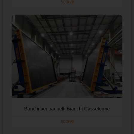
SCOPRI
Banchi per pannelli Bianchi Casseforme
SCOPRI