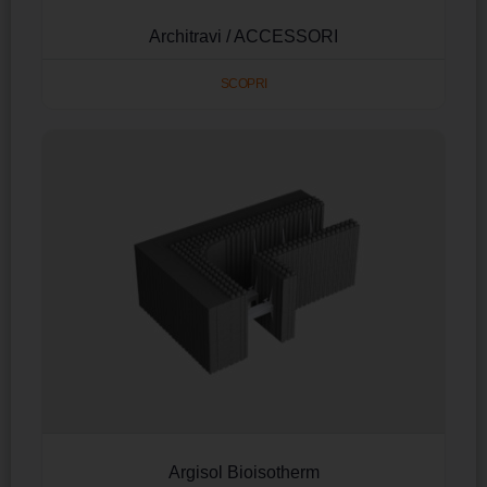
Architravi / ACCESSORI
SCOPRI
Argisol Bioisotherm