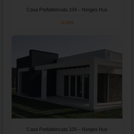
Casa Prefabbricata 104 – Norges Hus
SCOPRI
Casa Prefabbricata 105 – Norges Hus