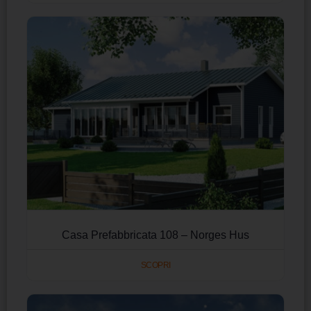
Casa Prefabbricata 108 – Norges Hus
SCOPRI