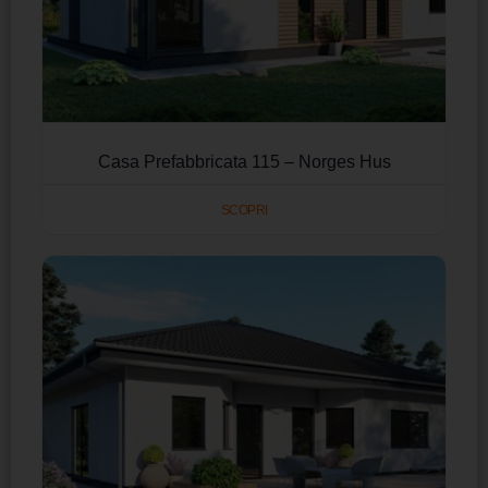
Casa Prefabbricata 115 – Norges Hus
SCOPRI