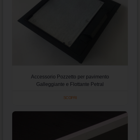
Accessorio Pozzetto per pavimento
Galleggiante e Flottante Petral
SCOPRI