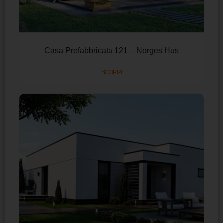
Casa Prefabbricata 121 – Norges Hus
SCOPRI