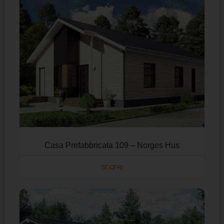
Casa Prefabbricata 109 – Norges Hus
SCOPRI