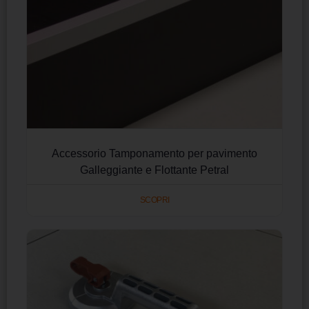
Accessorio Tamponamento per pavimento
Galleggiante e Flottante Petral
SCOPRI