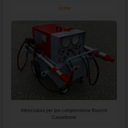
SCOPRI
Attrezzatura per pre-compressione Bianchi
Casseforme