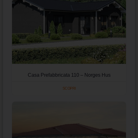
Casa Prefabbricata 110 – Norges Hus
SCOPRI