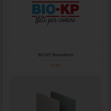
BIO-KP Bioisotherm
SCOPRI