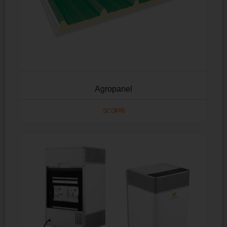
Agropanel
SCOPRI