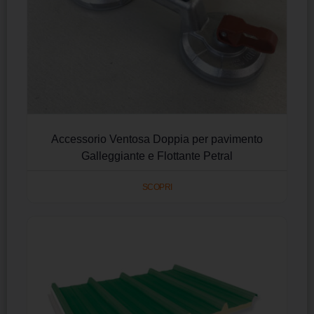
Accessorio Ventosa Doppia per pavimento
Galleggiante e Flottante Petral
SCOPRI