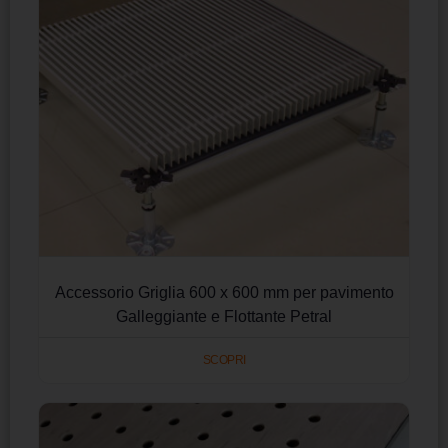
Accessorio Griglia 600 x 600 mm per pavimento
Galleggiante e Flottante Petral
SCOPRI