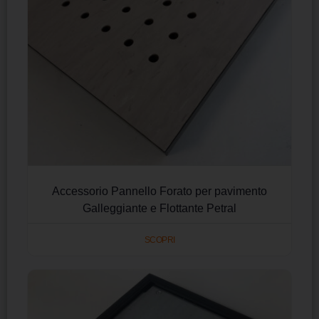
Accessorio Pannello Forato per pavimento
Galleggiante e Flottante Petral
SCOPRI