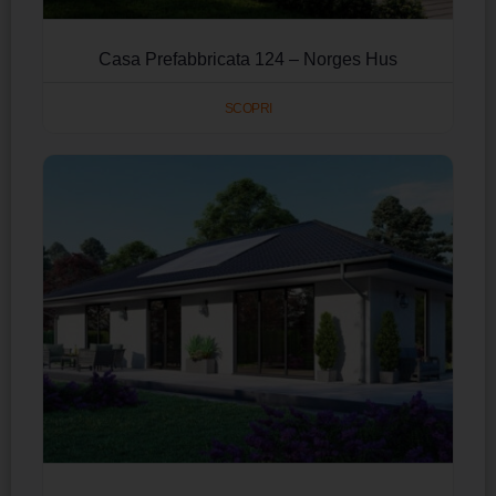
Casa Prefabbricata 124 – Norges Hus
SCOPRI