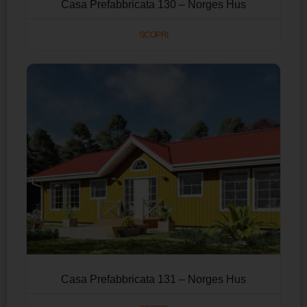
Casa Prefabbricata 130 – Norges Hus
SCOPRI
Casa Prefabbricata 131 – Norges Hus