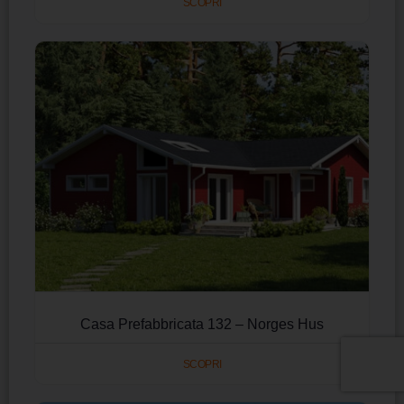
SCOPRI
Casa Prefabbricata 132 – Norges Hus
SCOPRI