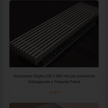
Accessorio Griglia 200 x 600 mm per pavimento
Galleggiante e Flottante Petral
SCOPRI