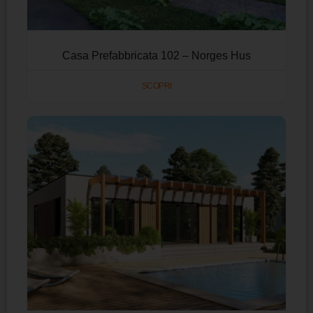
Casa Prefabbricata 102 – Norges Hus
SCOPRI