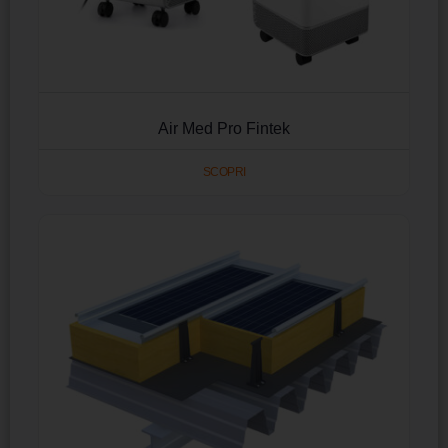
Air Med Pro Fintek
SCOPRI