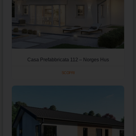
Casa Prefabbricata 112 – Norges Hus
SCOPRI