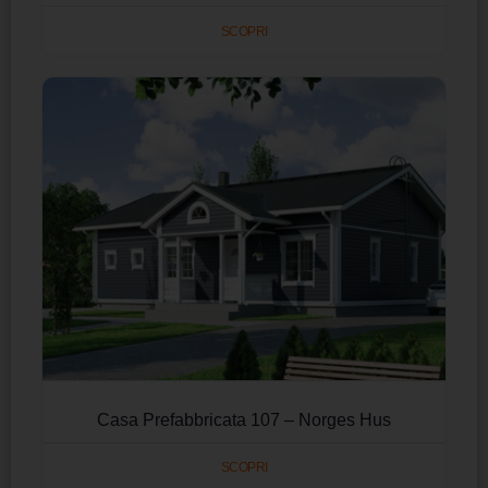
SCOPRI
Casa Prefabbricata 107 – Norges Hus
SCOPRI