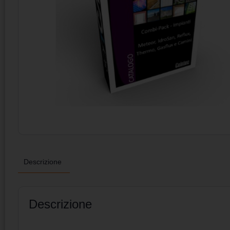
Descrizione
Descrizione