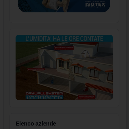
Elenco aziende