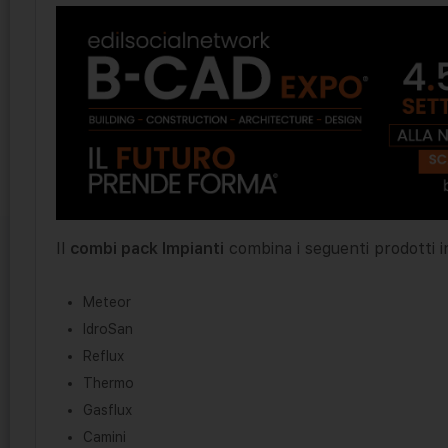
Il
combi pack Impianti
combina i seguenti prodotti i
Meteor
IdroSan
Reflux
Thermo
Gasflux
Camini