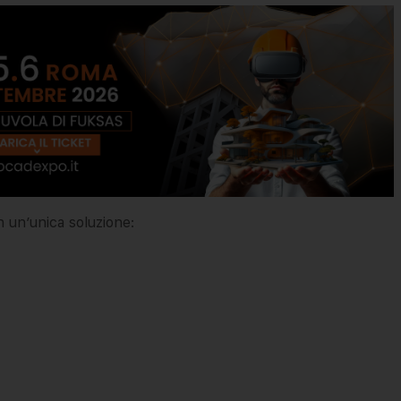
n un’unica soluzione: