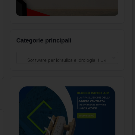
Categorie principali
Software per idraulica e idrologia (16)
×