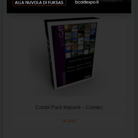
Combi Pack Impianti – Cointec
SCOPRI