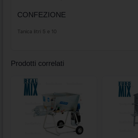
CONFEZIONE
Tanica litri 5 e 10
Prodotti correlati