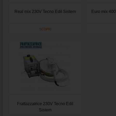
Real mix 230V Tecno Edil Sistem
Euro mix 400
SCOPRI
Frattazzatrice 230V Tecno Edil
Sistem