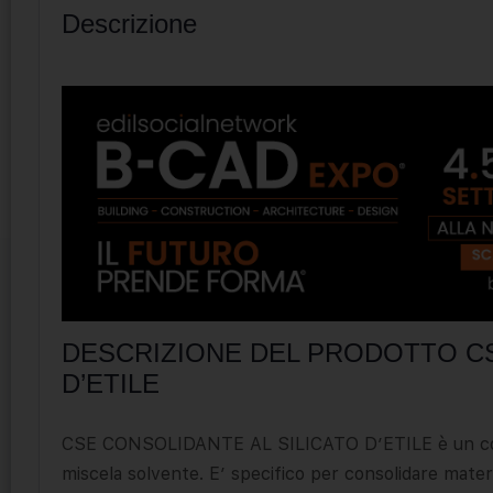
Descrizione
DESCRIZIONE DEL PRODOTTO CS
D’ETILE
CSE CONSOLIDANTE AL SILICATO D’ETILE è un composto 
miscela solvente. E’ specifico per consolidare materia