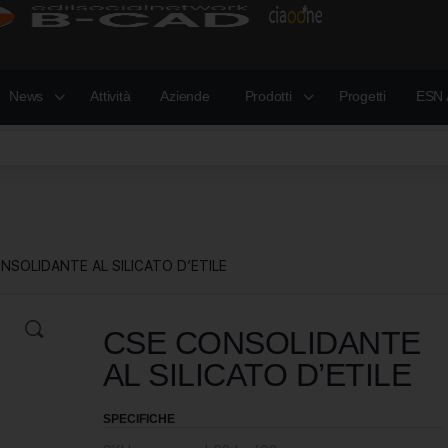
News
Attività
Aziende
Prodotti
Progetti
ESN 
NSOLIDANTE AL SILICATO D’ETILE
CSE CONSOLIDANTE
AL SILICATO D’ETILE
SPECIFICHE