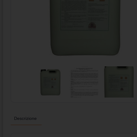
Descrizione