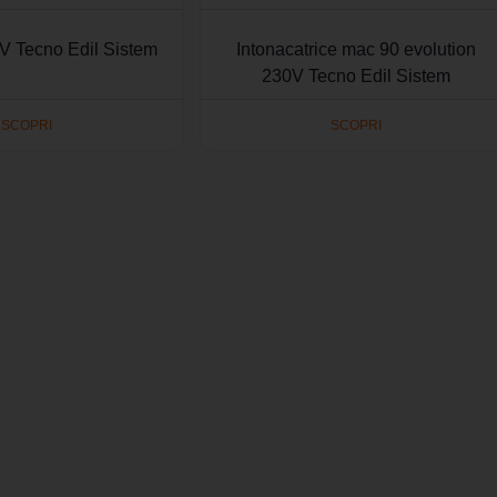
V Tecno Edil Sistem
Intonacatrice mac 90 evolution
230V Tecno Edil Sistem
SCOPRI
SCOPRI