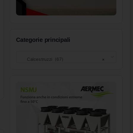
Categorie principali
Calcestruzzi (67)
×