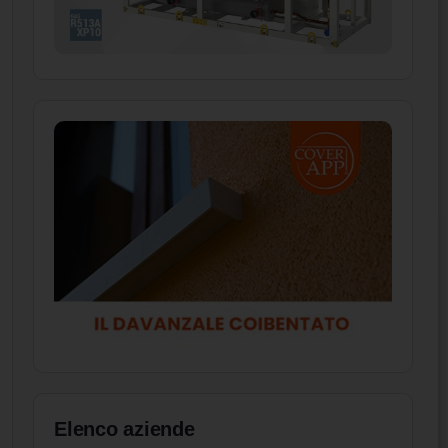
Elenco aziende