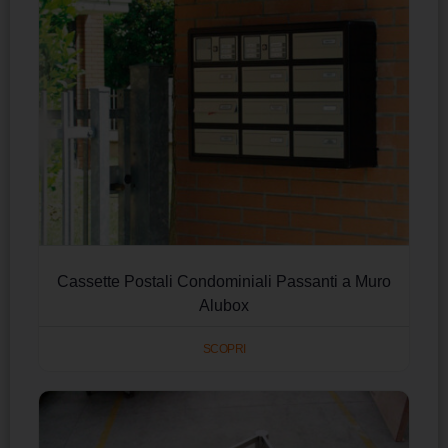
Cassette Postali Condominiali Passanti a Muro
Alubox
SCOPRI