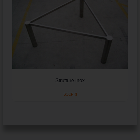
Strutture inox
SCOPRI