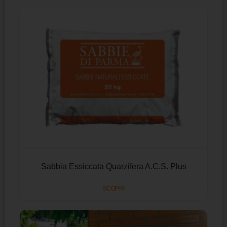
Sabbia Essiccata Quarzifera A.C.S. Plus
SCOPRI