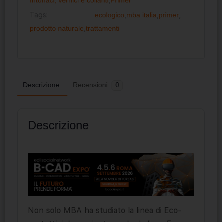
Tags:
ecologico
,
mba italia
,
primer
,
prodotto naturale
,
trattamenti
Descrizione
Recensioni
0
Descrizione
Non solo MBA ha studiato la linea di Eco-