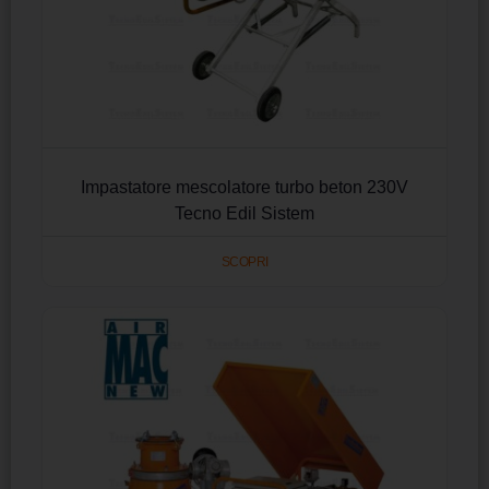
Impastatore mescolatore turbo beton 230V
Tecno Edil Sistem
SCOPRI