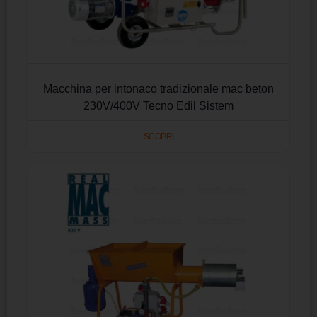
Macchina per intonaco tradizionale mac beton
230V/400V Tecno Edil Sistem
SCOPRI