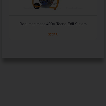
Real mac mass 400V Tecno Edil Sistem
SCOPRI