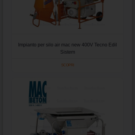
Impianto per silo air mac new 400V Tecno Edil
Sistem
SCOPRI