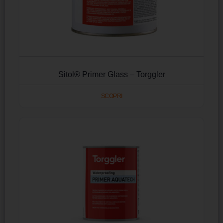
Sitol® Primer Glass – Torggler
SCOPRI