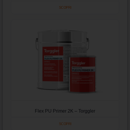
SCOPRI
Flex PU Primer 2K – Torggler
SCOPRI