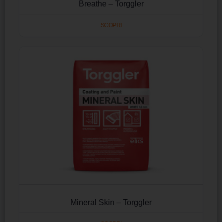
Breathe – Torggler
SCOPRI
Mineral Skin – Torggler