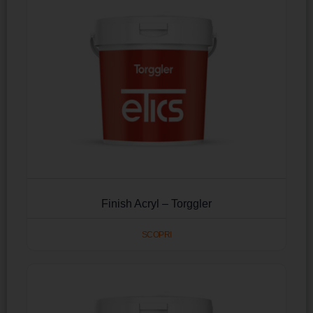
Finish Acryl – Torggler
SCOPRI