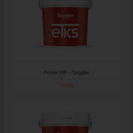
Primer VIP – Torggler
SCOPRI