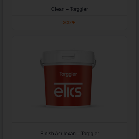
Clean – Torggler
SCOPRI
Finish Acriloxan – Torggler