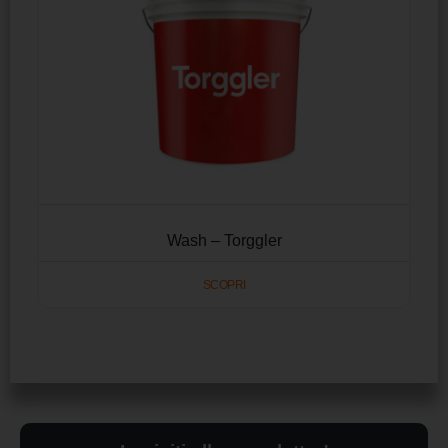
Wash – Torggler
SCOPRI