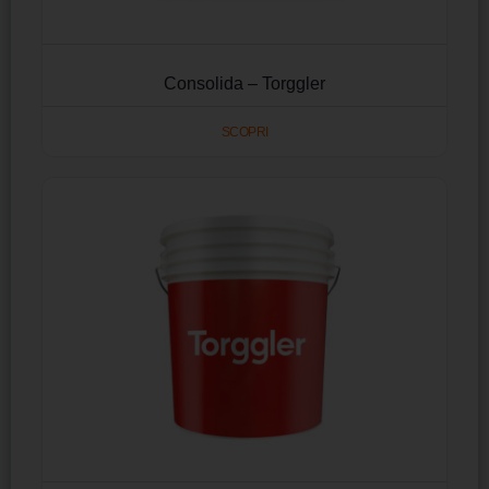
Consolida – Torggler
SCOPRI