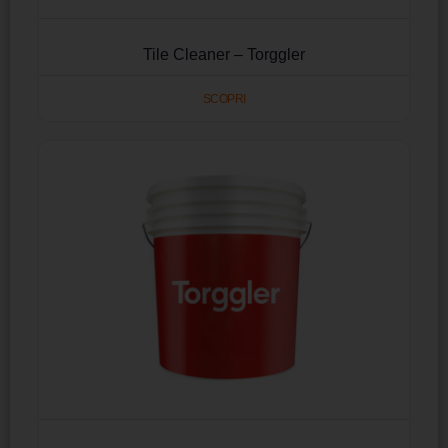
Tile Cleaner – Torggler
SCOPRI