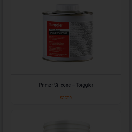
Primer Silicone – Torggler
SCOPRI