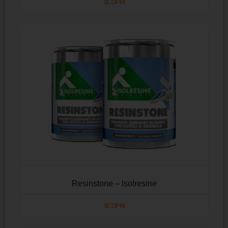
SCOPRI
Resinstone – Isolresine
SCOPRI