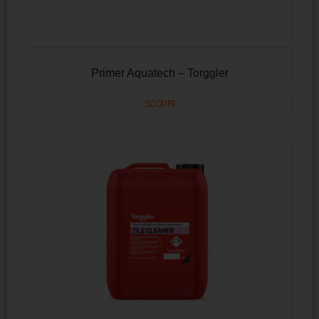
Primer Aquatech – Torggler
SCOPRI