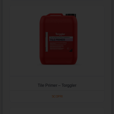
Tile Primer – Torggler
SCOPRI