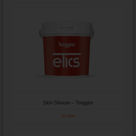
Skin Siloxan – Torggler
SCOPRI