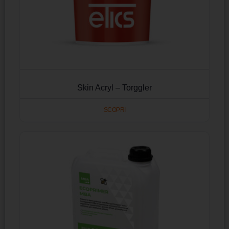
Skin Acryl – Torggler
SCOPRI