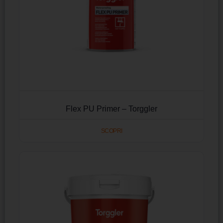
Flex PU Primer – Torggler
SCOPRI