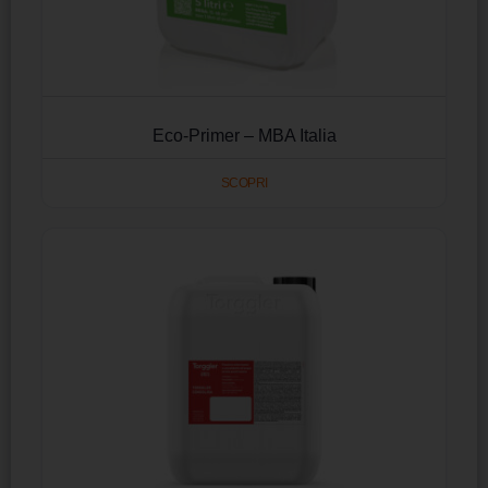
Eco-Primer – MBA Italia
SCOPRI