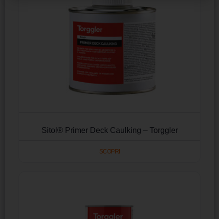
Sitol® Primer Deck Caulking – Torggler
SCOPRI