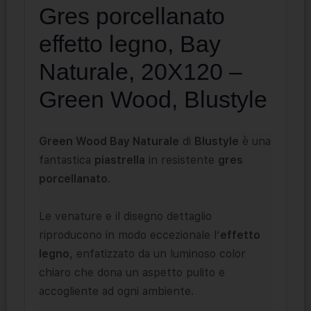
Gres porcellanato
effetto legno, Bay
Naturale, 20X120 –
Green Wood, Blustyle
Green Wood Bay Naturale
di
Blustyle
è una
fantastica
piastrella
in resistente
gres
porcellanato
.
Le venature e il disegno dettaglio
riproducono in modo eccezionale l’
effetto
legno
, enfatizzato da un luminoso color
chiaro che dona un aspetto pulito e
accogliente ad ogni ambiente.