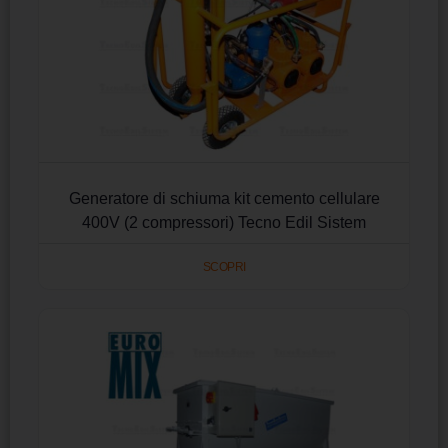
Generatore di schiuma kit cemento cellulare
400V (2 compressori) Tecno Edil Sistem
SCOPRI