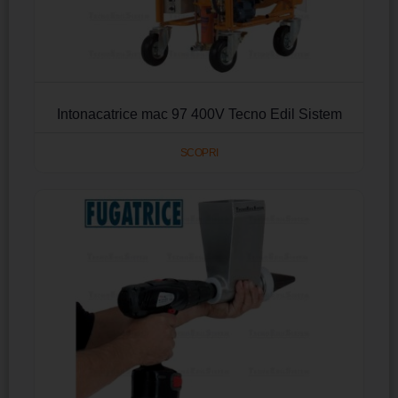
Intonacatrice mac 97 400V Tecno Edil Sistem
SCOPRI