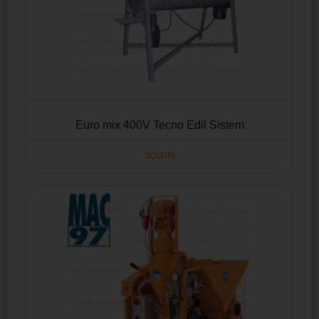
Euro mix 400V Tecno Edil Sistem
SCOPRI