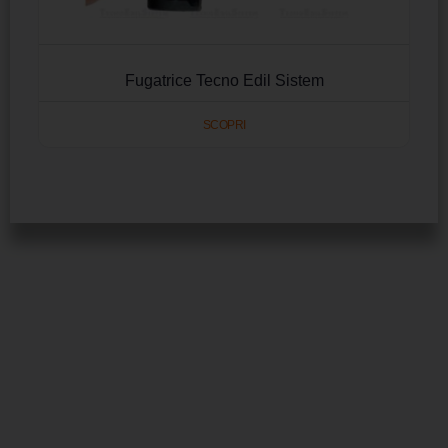
Fugatrice Tecno Edil Sistem
SCOPRI