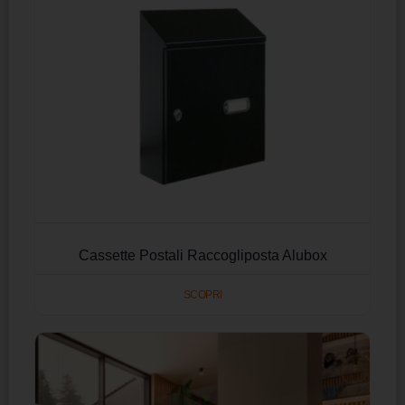
Cassette Postali Raccogliposta Alubox
SCOPRI