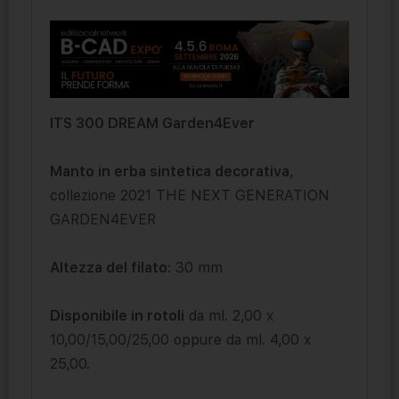
ITS 300 DREAM Garden4Ever
Manto in erba sintetica decorativa
,
collezione 2021 THE NEXT GENERATION
GARDEN4EVER
Altezza del filato
: 30 mm
Disponibile in rotoli
da ml. 2,00 x
10,00/15,00/25,00 oppure da ml. 4,00 x
25,00.