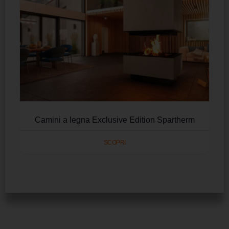
Camini a legna Exclusive Edition Spartherm
SCOPRI