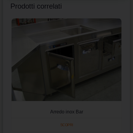
Prodotti correlati
Arredo inox Bar
SCOPRI