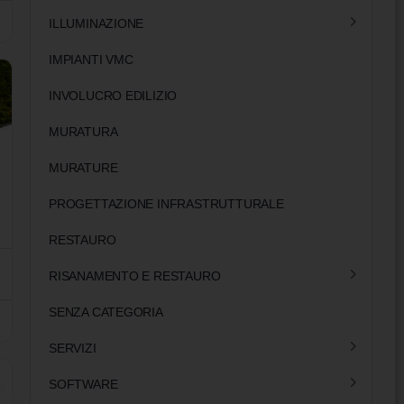
ILLUMINAZIONE
IMPIANTI VMC
INVOLUCRO EDILIZIO
MURATURA
MURATURE
PROGETTAZIONE INFRASTRUTTURALE
RESTAURO
RISANAMENTO E RESTAURO
SENZA CATEGORIA
SERVIZI
SOFTWARE