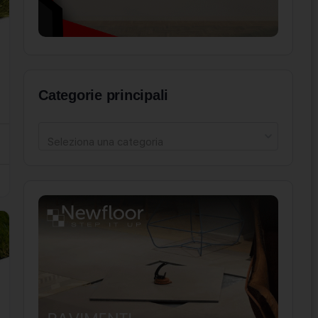
Categorie principali
Seleziona una categoria