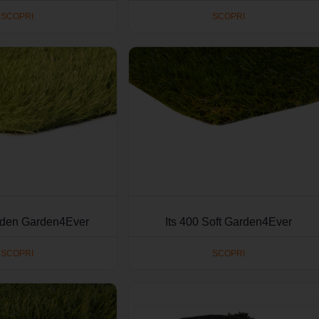
SCOPRI
SCOPRI
arden Garden4Ever
Its 400 Soft Garden4Ever
SCOPRI
SCOPRI