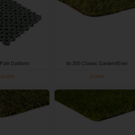
Park Daliform
Its 200 Classic Garden4Ever
SCOPRI
SCOPRI