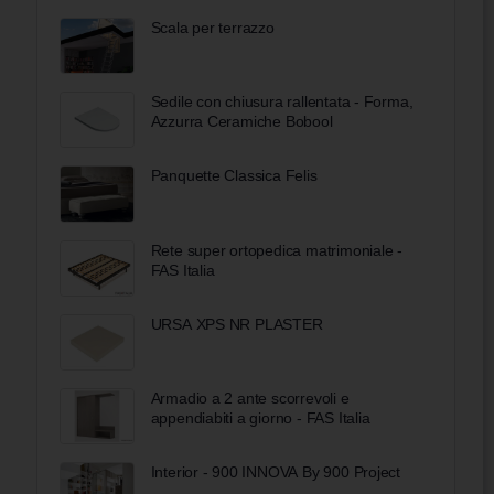
Scala per terrazzo
Sedile con chiusura rallentata - Forma,
Azzurra Ceramiche Bobool
Panquette Classica Felis
Rete super ortopedica matrimoniale -
FAS Italia
URSA XPS NR PLASTER
Armadio a 2 ante scorrevoli e
appendiabiti a giorno - FAS Italia
Interior - 900 INNOVA By 900 Project