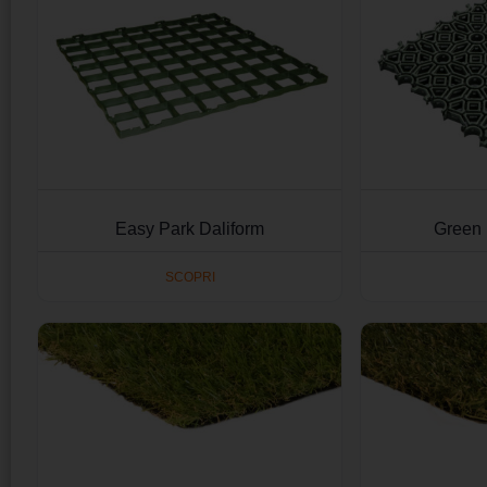
Easy Park Daliform
Green 
SCOPRI