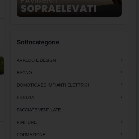
Sottocategorie
ARREDO E DESIGN
BAGNO
DOMOTICA ED IMPIANTI ELETTRICI
EDILIZIA
FACCIATE VENTILATE
FINITURE
FORMAZIONE