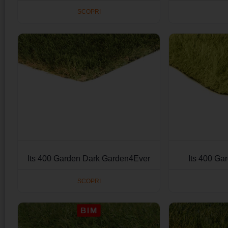
SCOPRI
Its 400 Garden Dark Garden4Ever
Its 400 G
SCOPRI