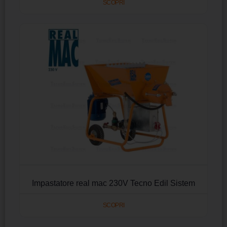
SCOPRI
Impastatore real mac 230V Tecno Edil Sistem
SCOPRI