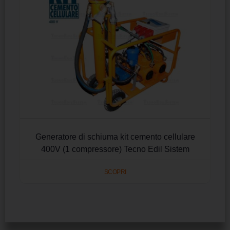
Generatore di schiuma kit cemento cellulare
400V (1 compressore) Tecno Edil Sistem
SCOPRI