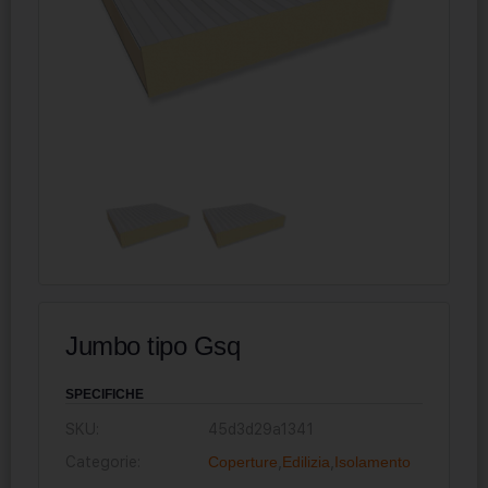
Jumbo tipo Gsq
SPECIFICHE
SKU:
45d3d29a1341
Categorie:
Coperture
,
Edilizia
,
Isolamento