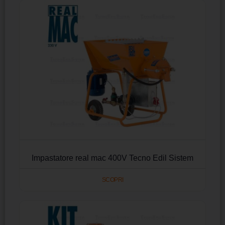
Impastatore real mac 400V Tecno Edil Sistem
SCOPRI