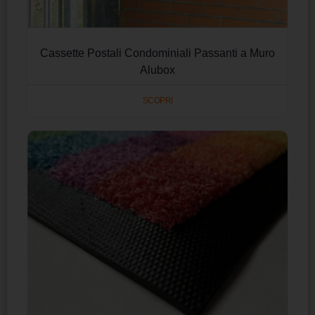
Cassette Postali Condominiali Passanti a Muro
Alubox
SCOPRI