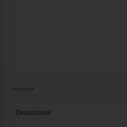
Descrizione
Descrizione