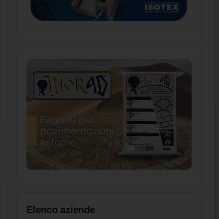
Elenco aziende