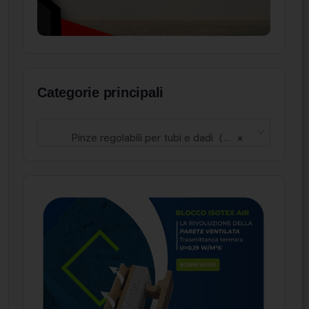
Categorie principali
Pinze regolabili per tubi e dadi (91)
×