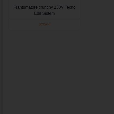
Frantumatore crunchy 230V Tecno
Edil Sistem
SCOPRI