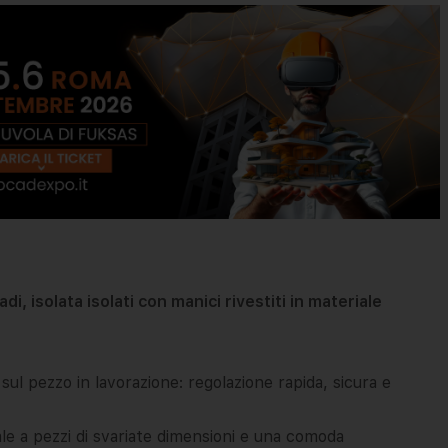
i, isolata isolati con manici rivestiti in materiale
sul pezzo in lavorazione: regolazione rapida, sicura e
e a pezzi di svariate dimensioni e una comoda