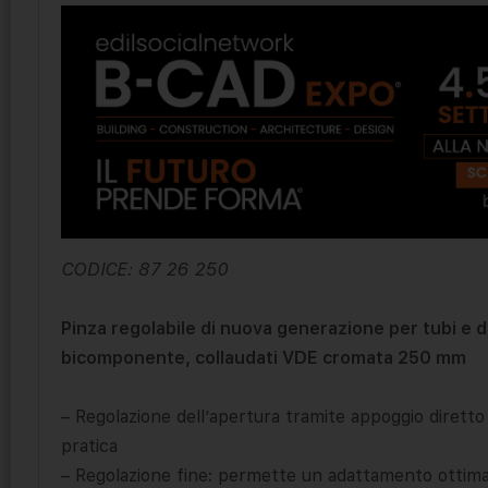
CODICE: 87 26 250
Pinza regolabile di nuova generazione per tubi e dad
bicomponente, collaudati VDE cromata 250 mm
– Regolazione dell’apertura tramite appoggio diretto 
pratica
– Regolazione fine: permette un adattamento ottimal