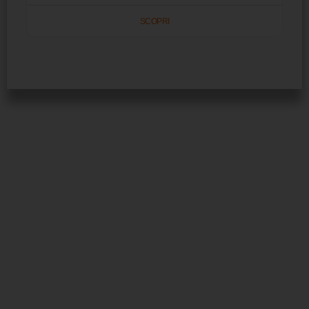
SCOPRI