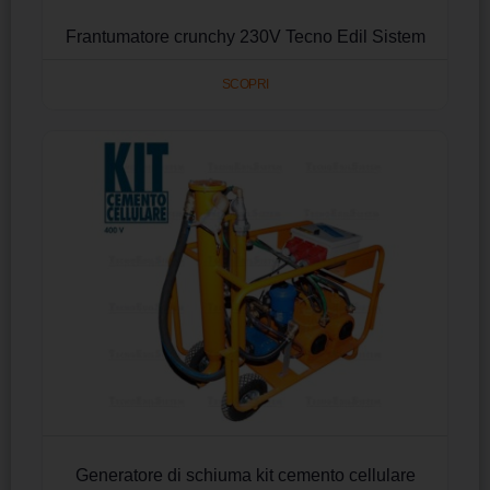
Frantumatore crunchy 230V Tecno Edil Sistem
SCOPRI
Generatore di schiuma kit cemento cellulare