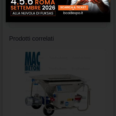
Prodotti correlati