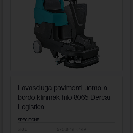
Lavasciuga pavimenti uomo a
bordo klinmak hilo 8065 Dercar
Logistica
SPECIFICHE
SKU:
5a06818fc149