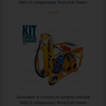
400V (1 compressore) Tecno Edil Sistem
SCOPRI
Generatore di schiuma kit cemento cellulare
400V (2 compressori) Tecno Edil Sistem