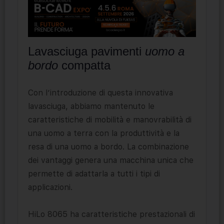
Lavasciuga pavimenti
uomo a
bordo
compatta
Con l’introduzione di questa innovativa
lavasciuga, abbiamo mantenuto le
caratteristiche di mobilità e manovrabilità di
una uomo a terra con la produttività e la
resa di una uomo a bordo. La combinazione
dei vantaggi genera una macchina unica che
permette di adattarla a tutti i tipi di
applicazioni.
HiLo 8065 ha caratteristiche prestazionali di