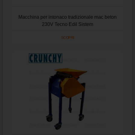
Macchina per intonaco tradizionale mac beton
230V Tecno Edil Sistem
SCOPRI