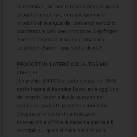
plurifamiliari, sia per la realizzazione di grandi
progetti immobiliari, con una gamma di
prodotti all’avanguardia, con ampi servizi di
assistenza e con idee innovative. Leipfinger-
Bader fa avverare il sogno di una casa.
Leipfinger-Bader – una scelta di vita!
PRODOTTI IN LATERIZIO DI ALTISSIMO
LIVELLO
Il marchio UNIPOR è stato creato nel 1976
sotto l’egida di Kastulus Bader ed è oggi uno
dei marchi leader a livello europeo nel
campo dei prodotti in laterizio innovativi.
L’aspirazione costante a realizzare
innovazioni e offrire la massima qualità è il
principio sul quale si basa l’unione delle