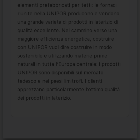
elementi prefabbricati per tetti: le fornaci
riunite nella UNIPOR producono e vendono
una grande varietà di prodotti in laterizio di
qualità eccellente. Nel cammino verso una
maggiore efficienza energetica, costruire
con UNIPOR vuol dire costruire in modo
sostenibile e utilizzando materie prime
naturali in tutta l’Europa centrale: i prodotti
UNIPOR sono disponibili sul mercato
tedesco e nei paesi limitrofi. I clienti
apprezzano particolarmente l’ottima qualità
dei prodotti in laterizio.