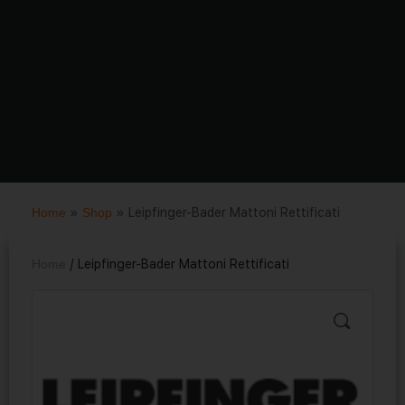
Home
»
Shop
»
Leipfinger-Bader Mattoni Rettificati
Home
/ Leipfinger-Bader Mattoni Rettificati