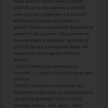
medie imprese riunite nell’associazione
UNIPOR. Le fornaci aderenti a UNIPOR
sono tra le più competitive e produttive
dell’industria europea dei prodotti in
laterizio. Grazie ai suoi impianti di produzione
moderni e alla costante ottimizzazione dei
materiali e della produzione, l’associazione
UNIPOR occupa una posizione leader nel
campo della tecnologia dei mattoni in
laterizio.
“Tutto in laterizio per costruire con
successo” – è questo il concetto guida della
UNIPOR.
UNIPOR si propone come partner per i
proprietari di case e per le imprese operanti
nel settore dell’edilizia. Che si tratti di
realizzare cantine, muri, pareti, solai o