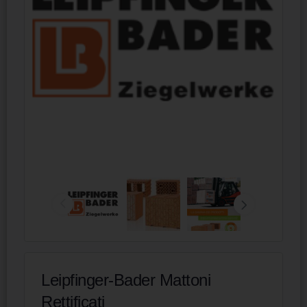
Leipfinger-Bader Mattoni
Rettificati