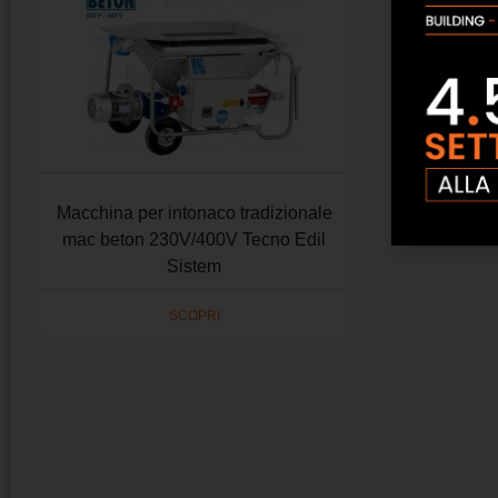
Macchina per intonaco tradizionale
mac beton 230V/400V Tecno Edil
Sistem
SCOPRI