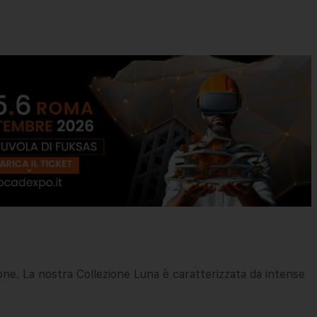
zione. La nostra Collezione Luna è caratterizzata da intense