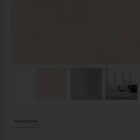
Descrizione