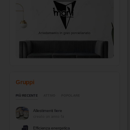
Gruppi
PIÙ RECENTE
ATTIVO
POPOLARE
Allestimenti fiere
creato un anno fa
Efficienza energetica