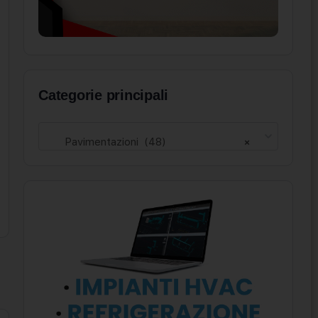
Categorie principali
Pavimentazioni (48)
×