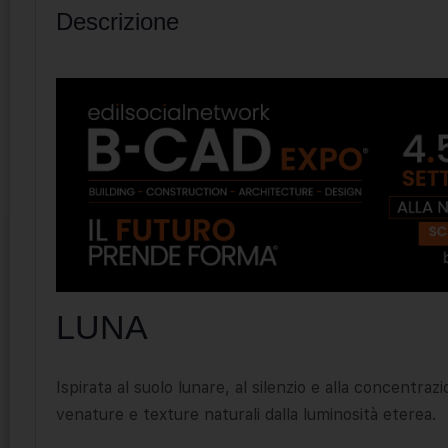
Descrizione
LUNA
Ispirata al suolo lunare, al silenzio e alla concentra
venature e texture naturali dalla luminosità eterea.