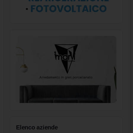
Elenco aziende