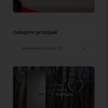
Categorie principali
Materiali antincendio (9)
×