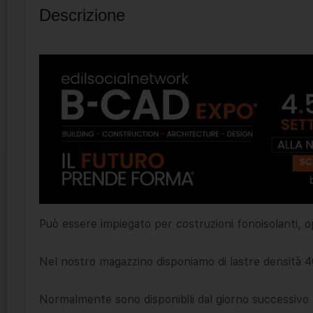
Descrizione
Può essere impiegato per costruzioni fonoisolanti,
Nel nostro magazzino disponiamo di lastre densità 
Normalmente sono disponibili dal giorno successivo a