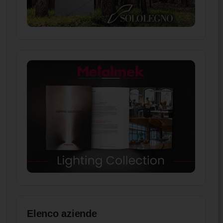
Elenco aziende