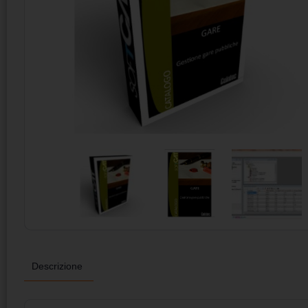
Descrizione