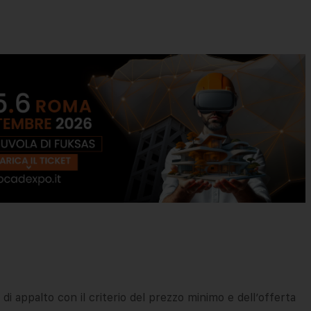
di appalto con il criterio del prezzo minimo e dell’offerta