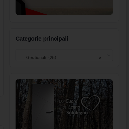
Categorie principali
Gestionali (25)
×