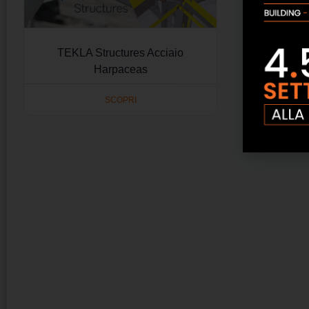
TEKLA Structures Acciaio
Harpaceas
SCOPRI