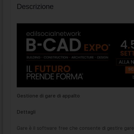
Descrizione
Gestione di gare di appalto
Dettagli
Gare è il software free che consente di gestire gare 