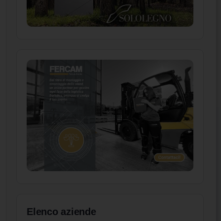
Elenco aziende