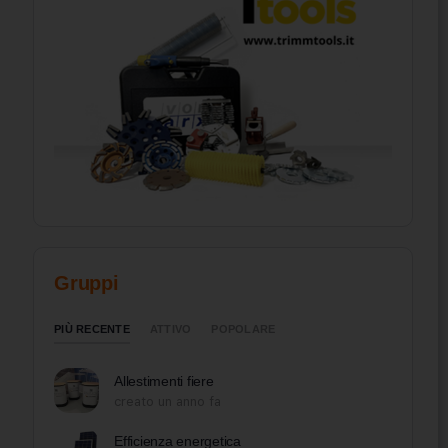
Gruppi
PIÙ RECENTE
ATTIVO
POPOLARE
Allestimenti fiere
creato un anno fa
Efficienza energetica