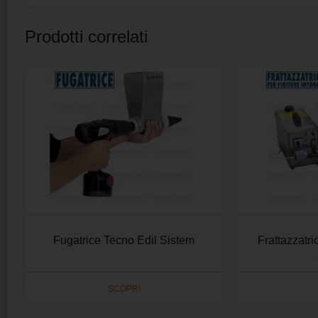
Prodotti correlati
Fugatrice Tecno Edil Sistem
Frattazzatr
SCOPRI