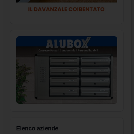
Elenco aziende