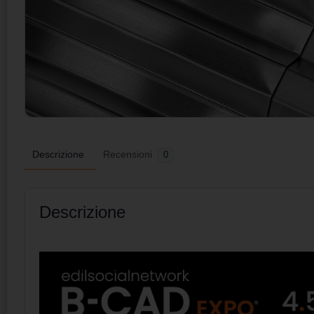
Descrizione
Recensioni
0
Descrizione