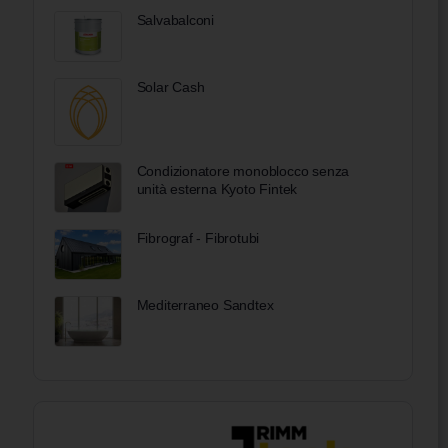
Salvabalconi
Solar Cash
Condizionatore monoblocco senza
unità esterna Kyoto Fintek
Fibrograf - Fibrotubi
Mediterraneo Sandtex