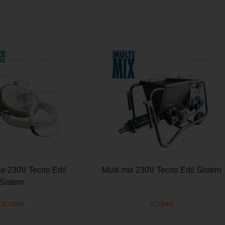
ice 230V Tecno Edil
Multi mix 230V Tecno Edil Sistem
Sistem
SCOPRI
SCOPRI