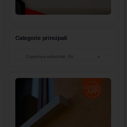
Categorie principali
Coperture industriali (9)
×