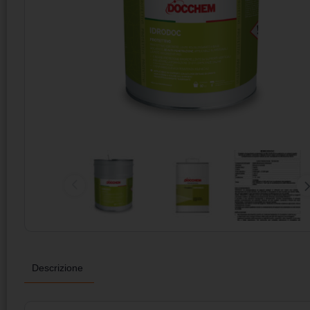
Descrizione