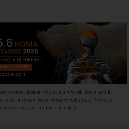
materiali lapidei naturali e artificiali. Non altera il il
li alcali e riduce l’assorbimento dell’acqua. Prodotto
porti con alta percentuale di umidità.