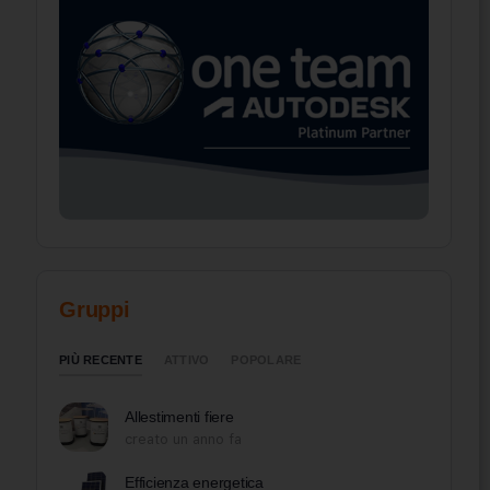
Gruppi
PIÙ RECENTE
ATTIVO
POPOLARE
Allestimenti fiere
creato un anno fa
Efficienza energetica