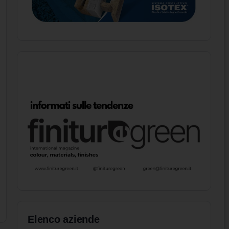
Elenco aziende