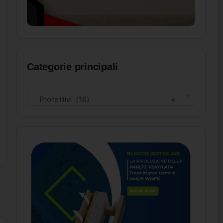
Categorie principali
Protettivi (16)
×