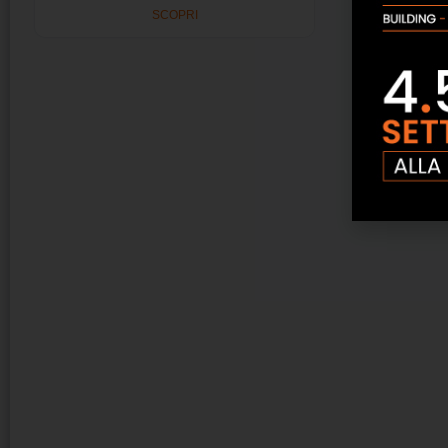
SCOPRI