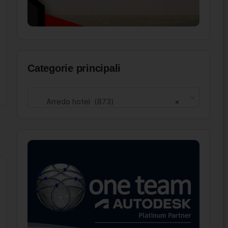
Categorie principali
Arredo hotel (873)
×