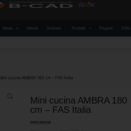
News
Attività
Aziende
Prodotti
Progetti
ESN 
Mini cucina AMBRA 180 cm – FAS Italia
Mini cucina AMBRA 180
cm – FAS Italia
SPECIFICHE