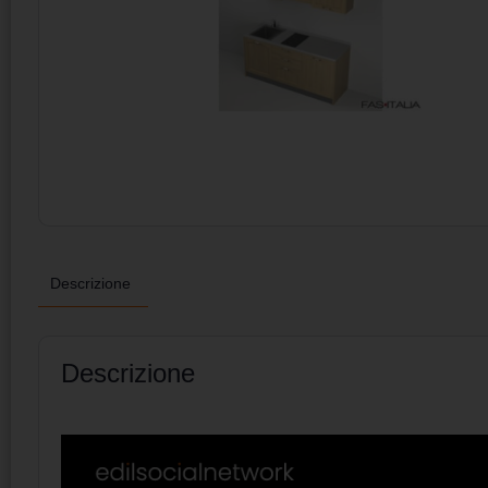
Descrizione
Descrizione