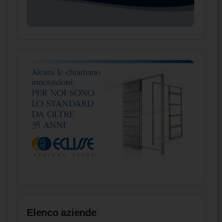
Elenco aziende