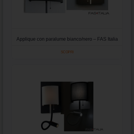
Applique con paralume bianco/nero – FAS Italia
SCOPRI