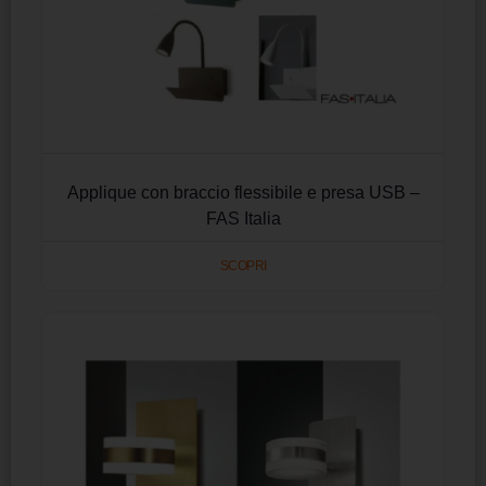
Applique con braccio flessibile e presa USB –
FAS Italia
SCOPRI