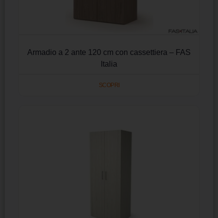
Armadio a 2 ante 120 cm con cassettiera – FAS
Italia
SCOPRI