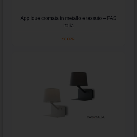
Applique cromata in metallo e tessuto – FAS
Italia
SCOPRI