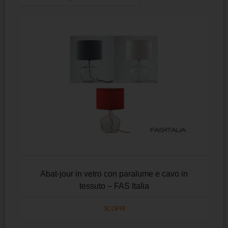
Abat-jour in vetro con paralume e cavo in
tessuto – FAS Italia
SCOPRI