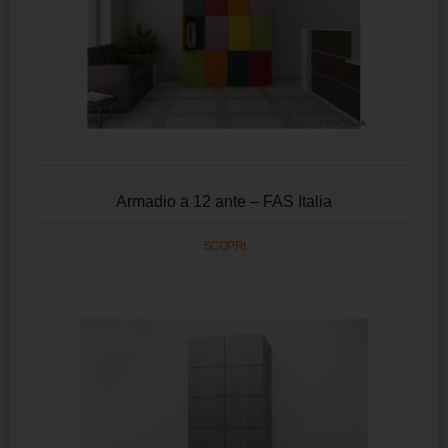
Armadio a 12 ante – FAS Italia
SCOPRI