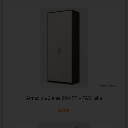
Armadio a 2 ante 90x47P – FAS Italia
SCOPRI