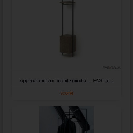
Appendiabiti con mobile minibar – FAS Italia
SCOPRI