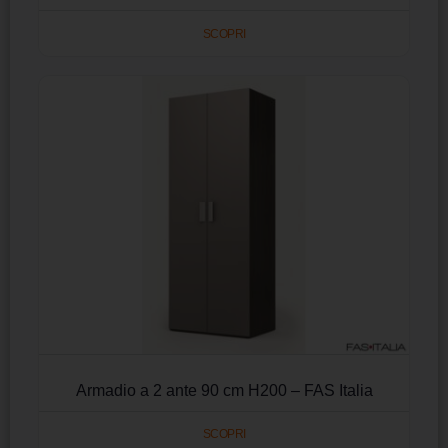
SCOPRI
Armadio a 2 ante 90 cm H200 – FAS Italia
SCOPRI