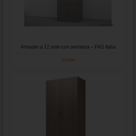
Armadio a 12 ante con serratura – FAS Italia
SCOPRI