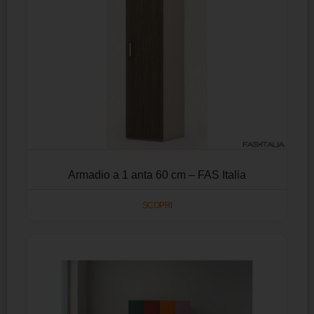
Armadio a 1 anta 60 cm – FAS Italia
SCOPRI