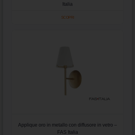
Italia
SCOPRI
Applique oro in metallo con diffusore in vetro –
FAS Italia