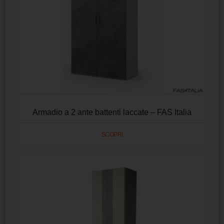
Armadio a 2 ante battenti laccate – FAS Italia
SCOPRI