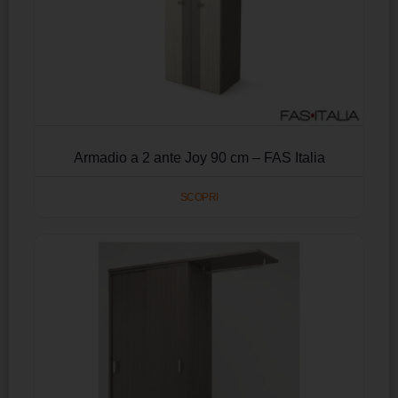
Armadio a 2 ante Joy 90 cm – FAS Italia
SCOPRI