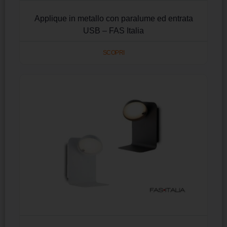
Applique in metallo con paralume ed entrata
USB – FAS Italia
SCOPRI