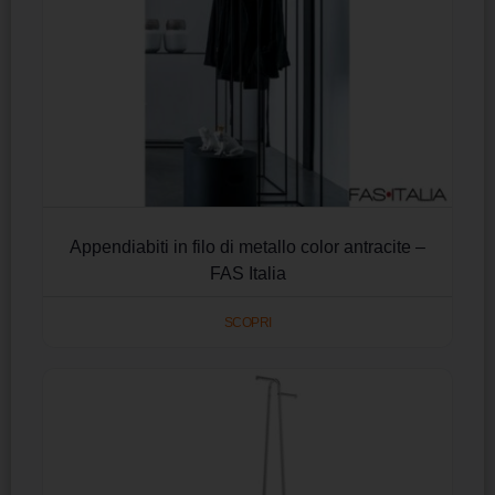
Appendiabiti in filo di metallo color antracite –
FAS Italia
SCOPRI