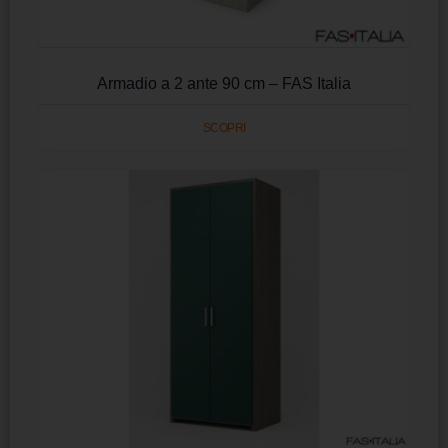
Armadio a 2 ante 90 cm – FAS Italia
SCOPRI