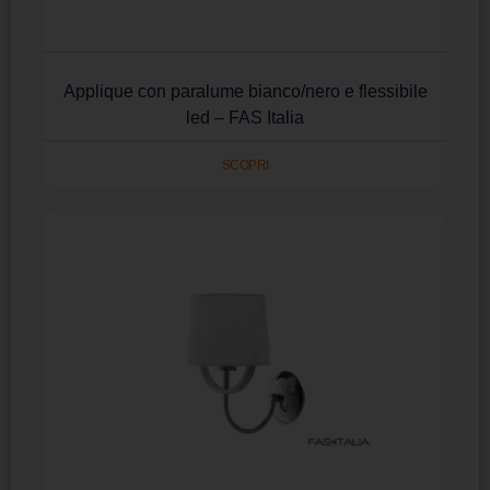
Applique con paralume bianco/nero e flessibile
led – FAS Italia
SCOPRI