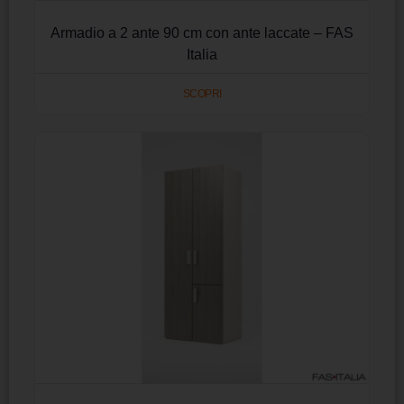
Armadio a 2 ante 90 cm con ante laccate – FAS
Italia
SCOPRI