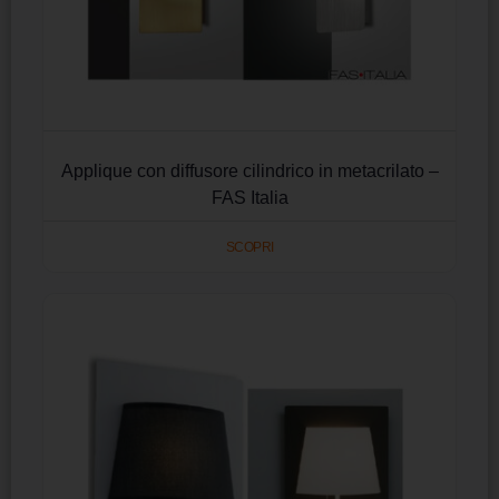
Applique con diffusore cilindrico in metacrilato –
FAS Italia
SCOPRI