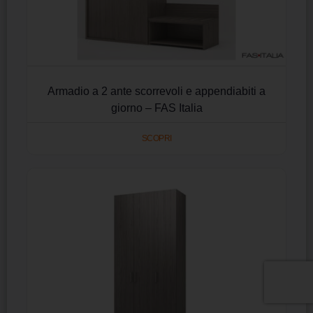
Armadio a 2 ante scorrevoli e appendiabiti a
giorno – FAS Italia
SCOPRI