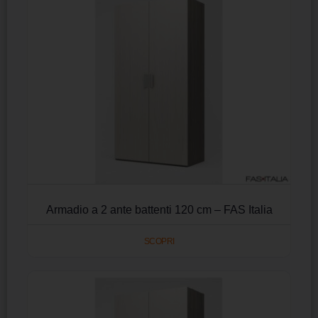
Armadio a 2 ante battenti 120 cm – FAS Italia
SCOPRI