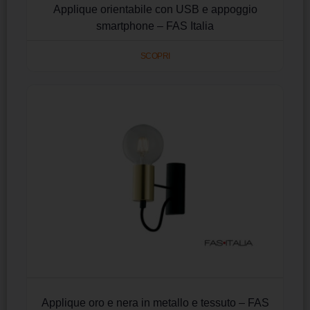
Applique orientabile con USB e appoggio
smartphone – FAS Italia
SCOPRI
Applique oro e nera in metallo e tessuto – FAS