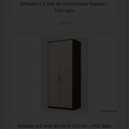
Armadio a 2 ante 90 cm con vano frigobar –
FAS Italia
SCOPRI
Armadio a 2 ante 90 cm H 218 cm – FAS Italia