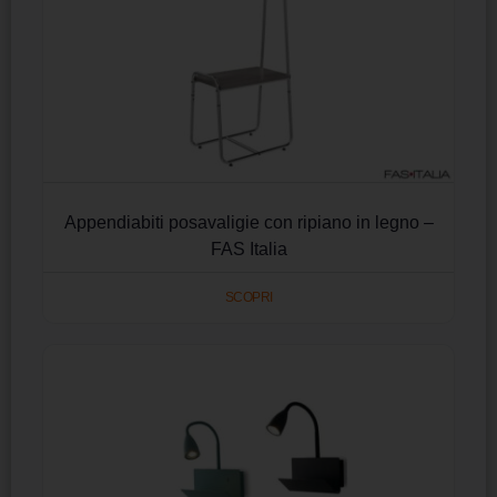
Appendiabiti posavaligie con ripiano in legno –
FAS Italia
SCOPRI