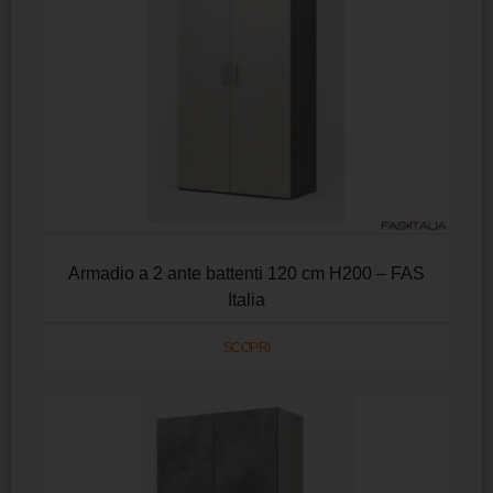
Armadio a 2 ante battenti 120 cm H200 – FAS
Italia
SCOPRI