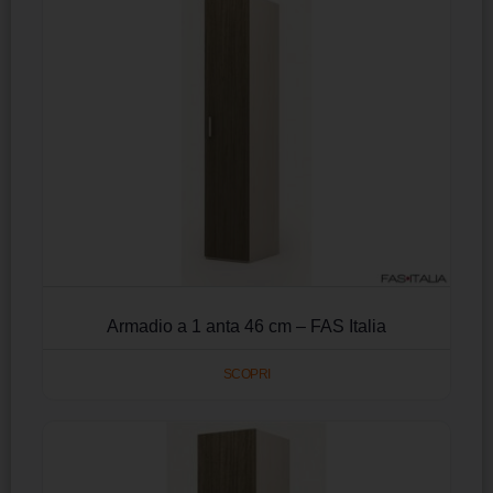
Armadio a 1 anta 46 cm – FAS Italia
SCOPRI