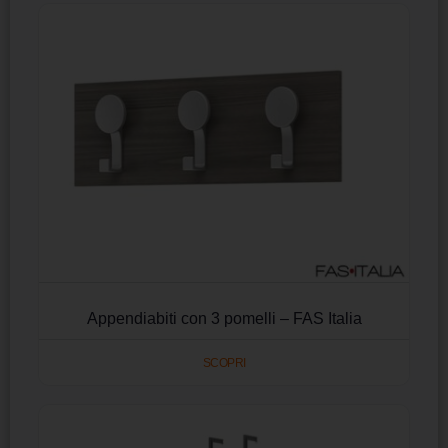
Appendiabiti con 3 pomelli – FAS Italia
SCOPRI