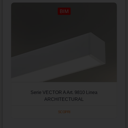
Serie VECTOR A Art. 9810 Linea
ARCHITECTURAL
SCOPRI