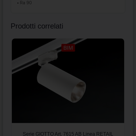
• Ra 90
Prodotti correlati
Serie GIOTTO Art. 7615 AB Linea RETAIL