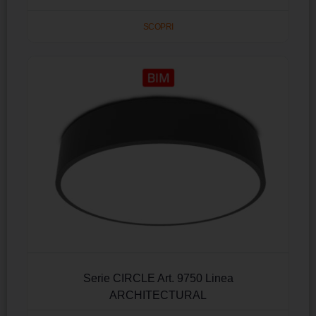
SCOPRI
Serie CIRCLE Art. 9750 Linea
ARCHITECTURAL