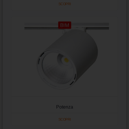
SCOPRI
Potenza
SCOPRI