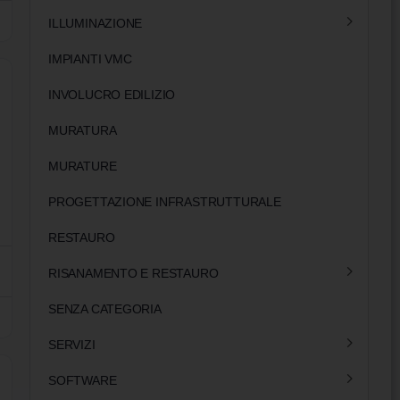
ILLUMINAZIONE
IMPIANTI VMC
INVOLUCRO EDILIZIO
MURATURA
MURATURE
PROGETTAZIONE INFRASTRUTTURALE
RESTAURO
RISANAMENTO E RESTAURO
SENZA CATEGORIA
SERVIZI
SOFTWARE