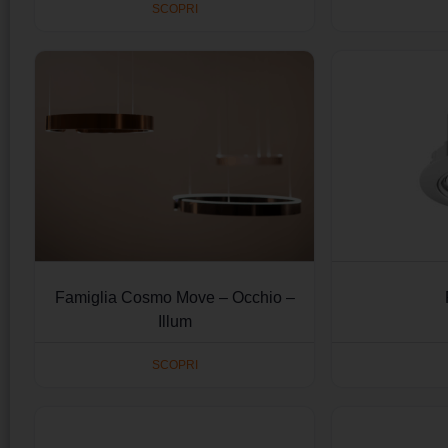
SCOPRI
Famiglia Cosmo Move – Occhio –
Illum
SCOPRI