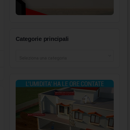
Categorie principali
Seleziona una categoria