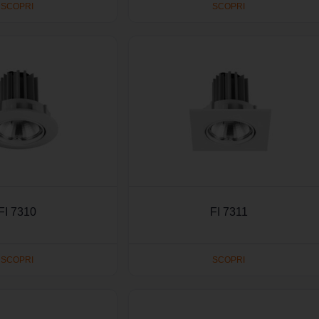
SCOPRI
SCOPRI
FI 7310
FI 7311
SCOPRI
SCOPRI