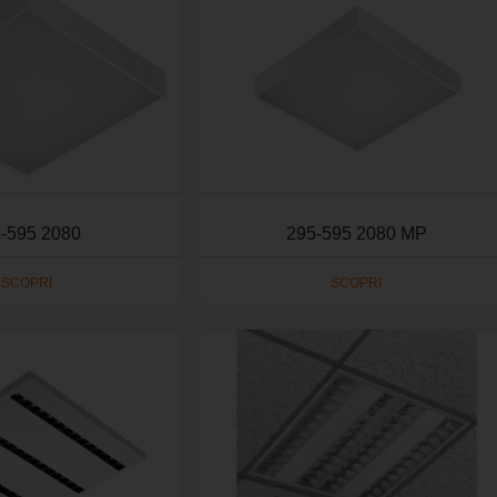
-595 2080
295-595 2080 MP
SCOPRI
SCOPRI