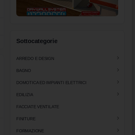
Sottocategorie
ARREDO E DESIGN
BAGNO
DOMOTICA ED IMPIANTI ELETTRICI
EDILIZIA
FACCIATE VENTILATE
FINITURE
FORMAZIONE