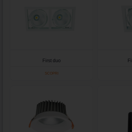
First duo
Fi
SCOPRI