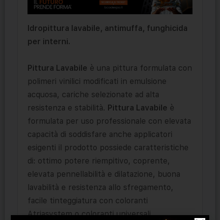
Idropittura lavabile, antimuffa, funghicida
per interni.
Pittura Lavabile
è una pittura formulata con
polimeri vinilici modificati in emulsione
acquosa, cariche selezionate ad alta
resistenza e stabilità.
Pittura Lavabile
è
formulata per uso professionale con elevata
capacità di soddisfare anche applicatori
esigenti il prodotto possiede caratteristiche
di: ottimo potere riempitivo, coprente,
elevata pennellabilità e dilatazione, buona
lavabilità e resistenza allo sfregamento,
facile tinteggiatura con coloranti
Atriasystem o coloranti universali.