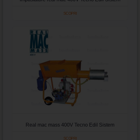
SCOPRI
Real mac mass 400V Tecno Edil Sistem
SCOPRI