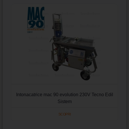
Intonacatrice mac 90 evolution 230V Tecno Edil
Sistem
SCOPRI