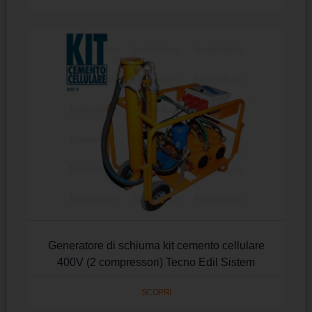
Generatore di schiuma kit cemento cellulare
400V (2 compressori) Tecno Edil Sistem
SCOPRI