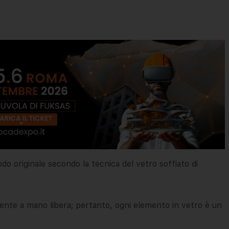
do originale secondo la tecnica del vetro soffiato di
amente a mano libera; pertanto, ogni elemento in vetro è un