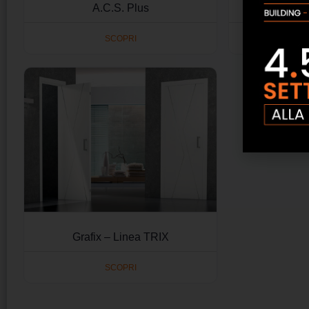
A.C.S. Plus
SCOPRI
Grafix – Linea TRIX
SCOPRI