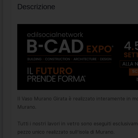
Descrizione
Il Vaso Murano Girata è realizzato interamente in mo
Murano.
Tutti i nostri lavori in vetro sono eseguiti esclusiv
pezzo unico realizzato sull’isola di Murano.