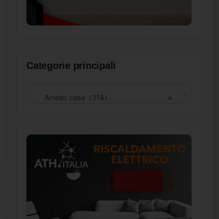
Categorie principali
Arredo casa (314)
×