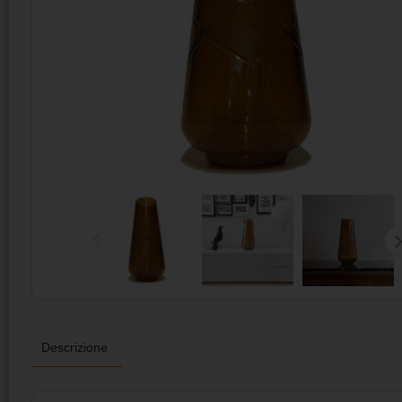
Descrizione