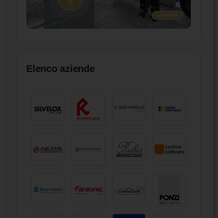
Elenco aziende