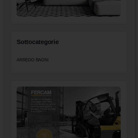
Sottocategorie
ARREDO BAGNI