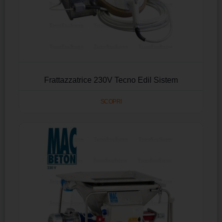
Frattazzatrice 230V Tecno Edil Sistem
SCOPRI