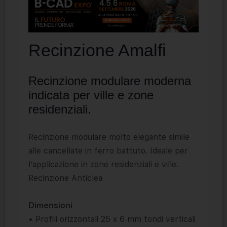
Recinzione Amalfi
Recinzione modulare moderna
indicata per ville e zone
residenziali.
Recinzione modulare molto elegante simile
alle cancellate in ferro battuto. Ideale per
l’applicazione in zone residenziali e ville.
Recinzione Anticlea
Dimensioni
• Profili orizzontali 25 x 6 mm tondi verticali