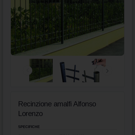
Recinzione amalfi Alfonso
Lorenzo
SPECIFICHE