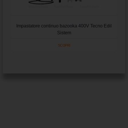
Impastatore continuo bazooka 400V Tecno Edil
Sistem
SCOPRI