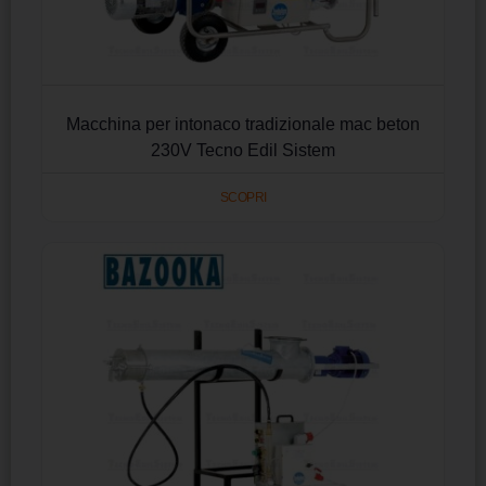
Macchina per intonaco tradizionale mac beton
230V Tecno Edil Sistem
SCOPRI