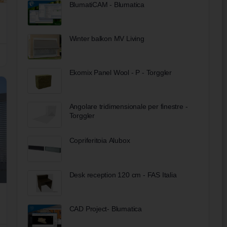
BlumatiCAM - Blumatica
Winter balkon MV Living
Ekomix Panel Wool - P - Torggler
Angolare tridimensionale per finestre -
Torggler
Copriferitoia Alubox
Desk reception 120 cm - FAS Italia
CAD Project- Blumatica