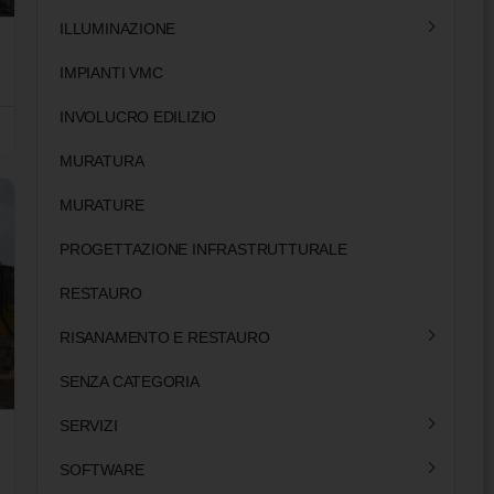
ILLUMINAZIONE
IMPIANTI VMC
INVOLUCRO EDILIZIO
MURATURA
MURATURE
PROGETTAZIONE INFRASTRUTTURALE
RESTAURO
RISANAMENTO E RESTAURO
SENZA CATEGORIA
SERVIZI
SOFTWARE