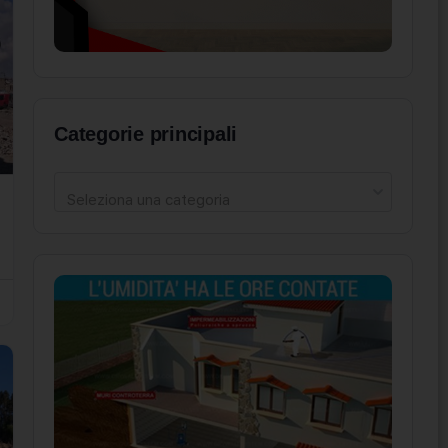
Categorie principali
Seleziona una categoria