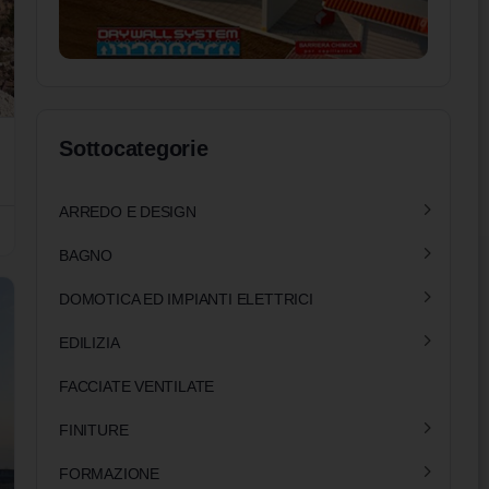
Sottocategorie
ARREDO E DESIGN
BAGNO
DOMOTICA ED IMPIANTI ELETTRICI
EDILIZIA
FACCIATE VENTILATE
FINITURE
FORMAZIONE