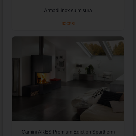
Armadi inox su misura
SCOPRI
Camini ARES Premium Ediction Spartherm