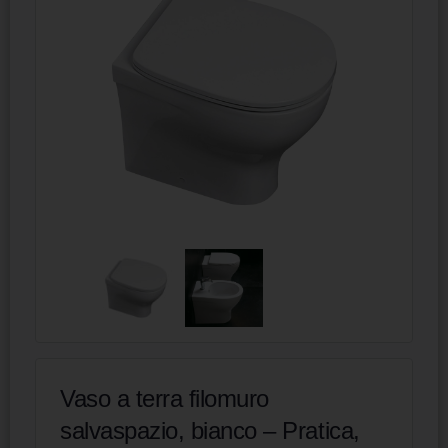
Vaso a terra filomuro
salvaspazio, bianco – Pratica,