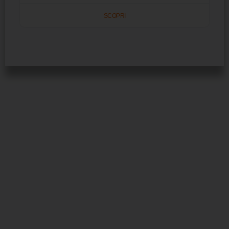
SCOPRI