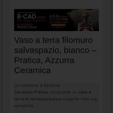
Vaso a terra filomuro
salvaspazio, bianco –
Pratica, Azzurra
Ceramica
La collezione di
Azzurra
Ceramica
Pratica
comprende un
vaso a
terra in ceramica bianca
elegante nella sua
semplicità.