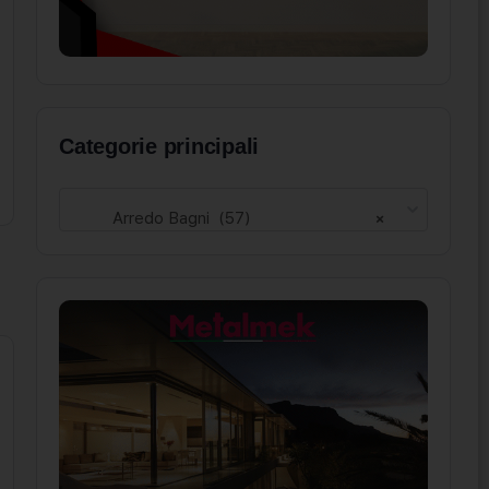
Categorie principali
Arredo Bagni (57)
×