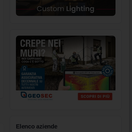
Elenco aziende