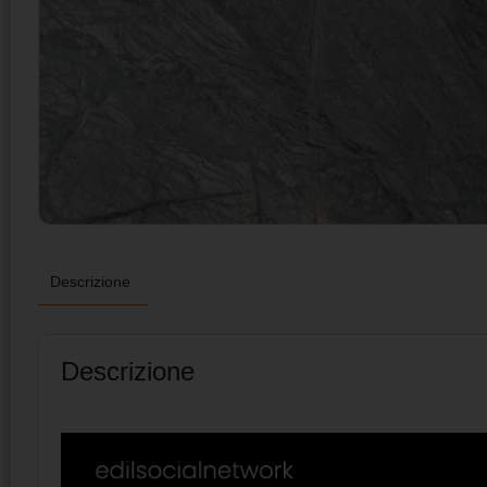
Descrizione
Descrizione