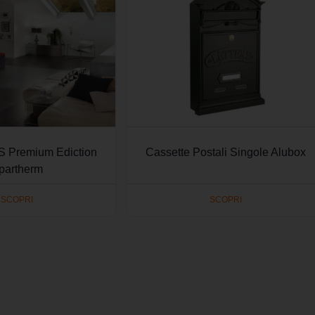
 Premium Ediction
Cassette Postali Singole Alubox
partherm
SCOPRI
SCOPRI