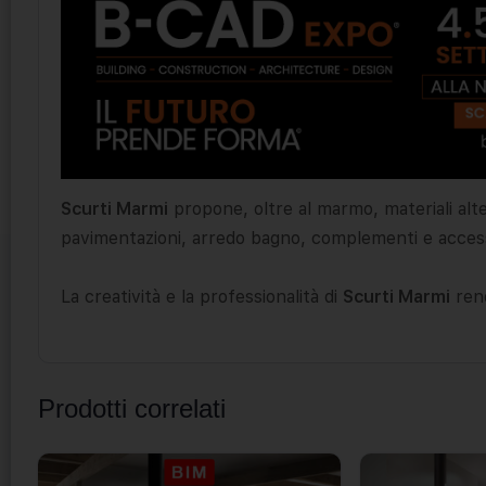
Scurti Marmi
propone, oltre al marmo, materiali alter
pavimentazioni, arredo bagno, complementi e access
La creatività e la professionalità di
Scurti Marmi
rend
Prodotti correlati