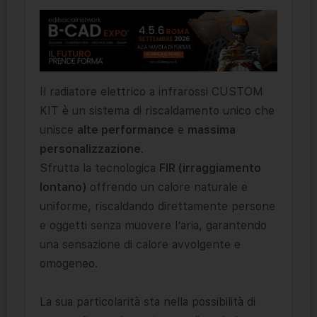
Il radiatore elettrico a infrarossi CUSTOM
KIT è un sistema di riscaldamento unico che
unisce
alte performance
e
massima
personalizzazione
.
Sfrutta la tecnologica
FIR (irraggiamento
lontano)
offrendo un calore naturale e
uniforme, riscaldando direttamente persone
e oggetti senza muovere l’aria, garantendo
una sensazione di calore avvolgente e
omogeneo.
La sua particolarità sta nella possibilità di