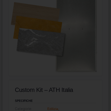
Custom Kit – ATH Italia
SPECIFICHE
Categorie:
Edilizia
,