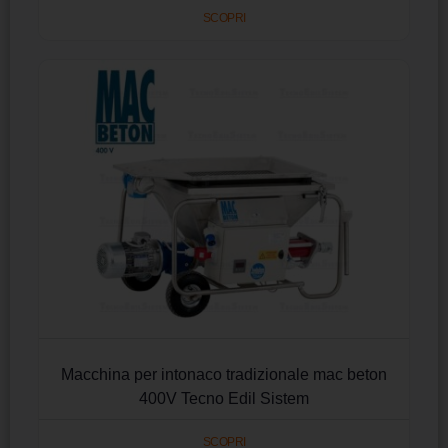
SCOPRI
Macchina per intonaco tradizionale mac beton
400V Tecno Edil Sistem
SCOPRI