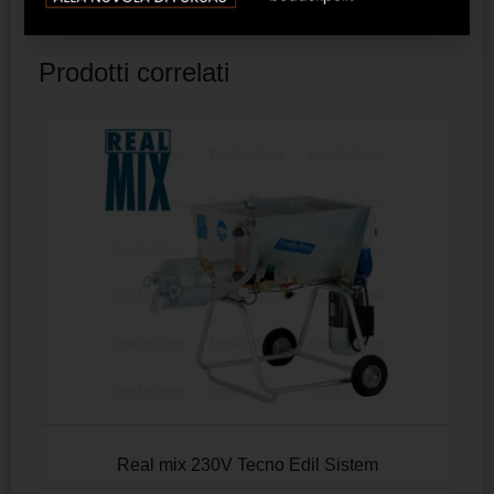
Prodotti correlati
Real mix 230V Tecno Edil Sistem