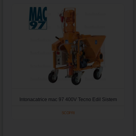
Intonacatrice mac 97 400V Tecno Edil Sistem
SCOPRI