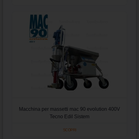
Macchina per massetti mac 90 evolution 400V
Tecno Edil Sistem
SCOPRI