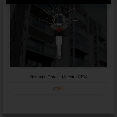
Sistemi a Chiave Maestra CISA
SCOPRI