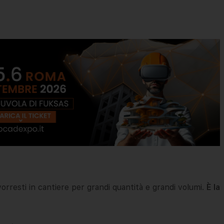
rresti in cantiere per grandi quantità e grandi volumi.
È la