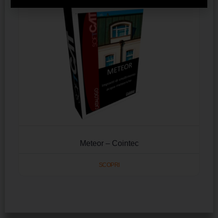
Meteor – Cointec
SCOPRI