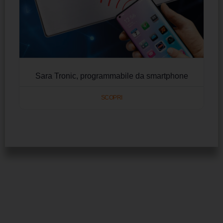
Sara Tronic, programmabile da smartphone
SCOPRI