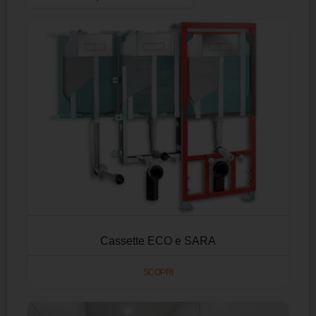
Cassette ECO e SARA
SCOPRI