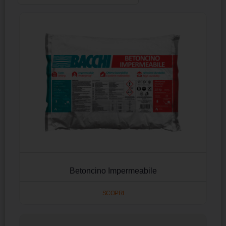
Betoncino Impermeabile
SCOPRI