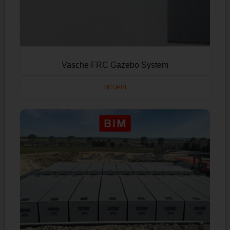
Vasche FRC Gazebo System
SCOPRI