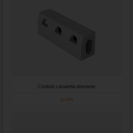
Cordolo canaletta drenante
SCOPRI