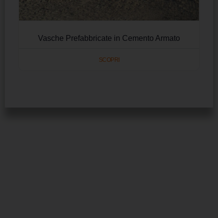
Vasche Prefabbricate in Cemento Armato
SCOPRI