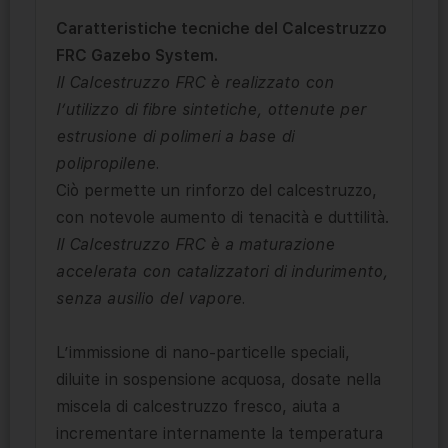
Caratteristiche tecniche del Calcestruzzo
FRC Gazebo System.
Il Calcestruzzo FRC è realizzato con
l’utilizzo di fibre sintetiche, ottenute per
estrusione di polimeri a base di
polipropilene.
Ciò permette un rinforzo del calcestruzzo,
con notevole aumento di tenacità e duttilità.
Il Calcestruzzo FRC è a maturazione
accelerata con catalizzatori di indurimento,
senza ausilio del vapore.
L’immissione di nano-particelle speciali,
diluite in sospensione acquosa, dosate nella
miscela di calcestruzzo fresco, aiuta a
incrementare internamente la temperatura