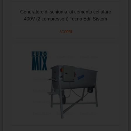
Generatore di schiuma kit cemento cellulare
400V (2 compressori) Tecno Edil Sistem
SCOPRI