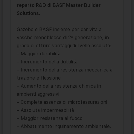
reparto R&D di BASF Master Builder
Solutions
.
Gazebo e BASF insieme per dar vita a
vasche monoblocco di 2ª generazione, in
grado di offrire vantaggi di livello assoluto:
– Maggior durabilità
– Incremento della duttilità
– Incremento della resistenza meccanica a
trazione e flessione
– Aumento della resistenza chimica in
ambienti aggressivi
– Completa assenza di microfessurazioni
– Assoluta impermeabilità
– Maggior resistenza al fuoco
– Abbattimento inquinamento ambientale.