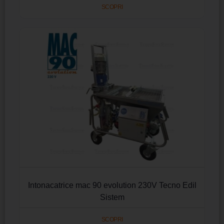
SCOPRI
Intonacatrice mac 90 evolution 230V Tecno Edil
Sistem
SCOPRI