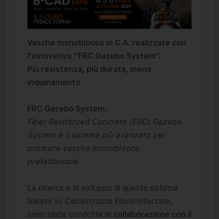
Vasche monoblocco in C.A. realizzate con
l’innovativo “FRC Gazebo System”.
Più resistenza, più durata, meno
inquinamento.
FRC Gazebo System.
Fiber Reinforced Concrete (FRC) Gazebo
System è il sistema più avanzato per
produrre vasche monoblocco
prefabbricate.
La ricerca e lo sviluppo di questo sistema
basato su Calcestruzzo Fibrorinforzato,
sono state condotte i
n collaborazione con il