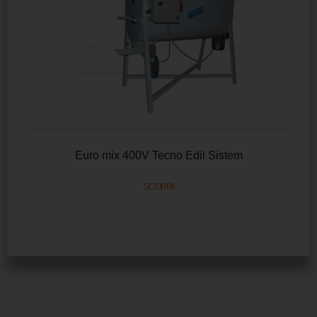
Euro mix 400V Tecno Edil Sistem
SCOPRI