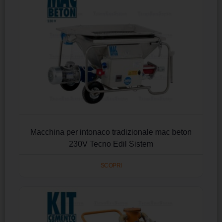
Macchina per intonaco tradizionale mac beton
230V Tecno Edil Sistem
SCOPRI