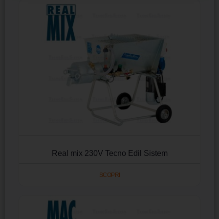
Real mix 230V Tecno Edil Sistem
SCOPRI