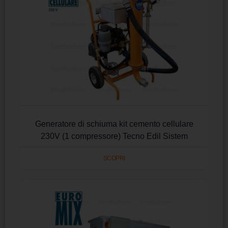
Generatore di schiuma kit cemento cellulare
230V (1 compressore) Tecno Edil Sistem
SCOPRI