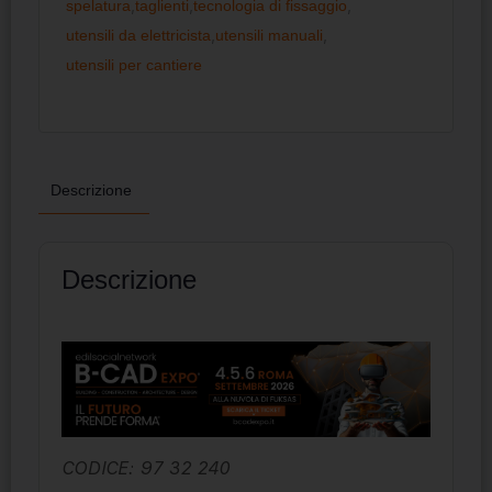
spelatura
,
taglienti
,
tecnologia di fissaggio
,
utensili da elettricista
,
utensili manuali
,
utensili per cantiere
Descrizione
Descrizione
CODICE: 97 32 240