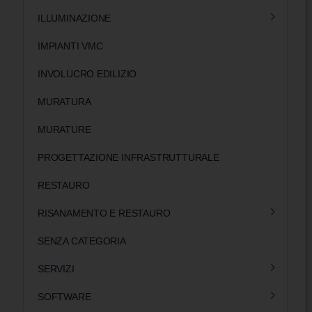
ILLUMINAZIONE
IMPIANTI VMC
INVOLUCRO EDILIZIO
MURATURA
MURATURE
PROGETTAZIONE INFRASTRUTTURALE
RESTAURO
RISANAMENTO E RESTAURO
SENZA CATEGORIA
SERVIZI
SOFTWARE