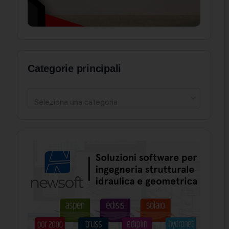
Categorie principali
Seleziona una categoria