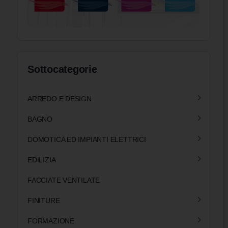
Sottocategorie
ARREDO E DESIGN
BAGNO
DOMOTICA ED IMPIANTI ELETTRICI
EDILIZIA
FACCIATE VENTILATE
FINITURE
FORMAZIONE