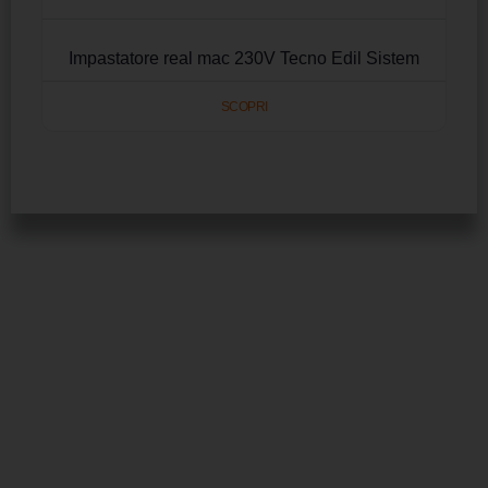
Impastatore real mac 230V Tecno Edil Sistem
SCOPRI