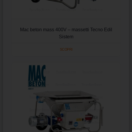
Mac beton mass 400V – massetti Tecno Edil
Sistem
SCOPRI